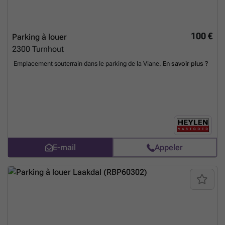
100 €
Parking à louer
2300
Turnhout
Emplacement souterrain dans le parking de la Viane.
En savoir plus ?
E-mail
Appeler