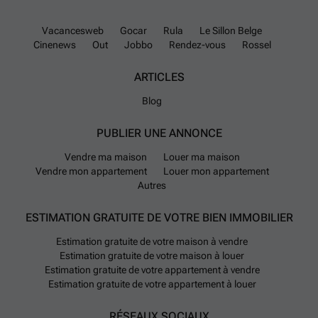
Vacancesweb
Gocar
Rula
Le Sillon Belge
Cinenews
Out
Jobbo
Rendez-vous
Rossel
ARTICLES
Blog
PUBLIER UNE ANNONCE
Vendre ma maison
Louer ma maison
Vendre mon appartement
Louer mon appartement
Autres
ESTIMATION GRATUITE DE VOTRE BIEN IMMOBILIER
Estimation gratuite de votre maison à vendre
Estimation gratuite de votre maison à louer
Estimation gratuite de votre appartement à vendre
Estimation gratuite de votre appartement à louer
RÉSEAUX SOCIAUX