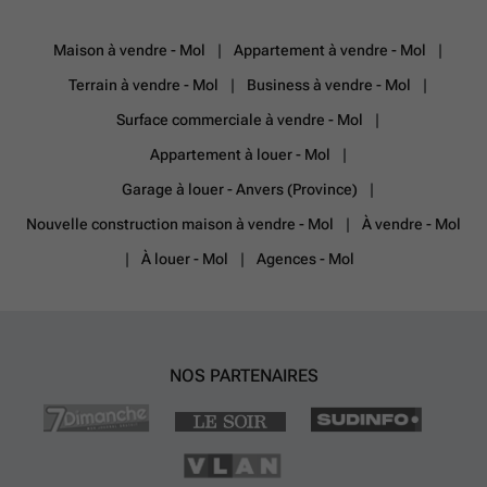
Maison à vendre - Mol
Appartement à vendre - Mol
Terrain à vendre - Mol
Business à vendre - Mol
Surface commerciale à vendre - Mol
Appartement à louer - Mol
Garage à louer - Anvers (Province)
Nouvelle construction maison à vendre - Mol
À vendre - Mol
À louer - Mol
Agences - Mol
NOS PARTENAIRES