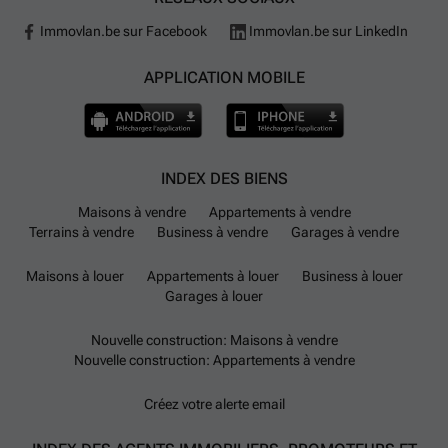
Immovlan.be sur Facebook
Immovlan.be sur LinkedIn
APPLICATION MOBILE
INDEX DES BIENS
Maisons à vendre
Appartements à vendre
Terrains à vendre
Business à vendre
Garages à vendre
Maisons à louer
Appartements à louer
Business à louer
Garages à louer
Nouvelle construction: Maisons à vendre
Nouvelle construction: Appartements à vendre
Créez votre alerte email