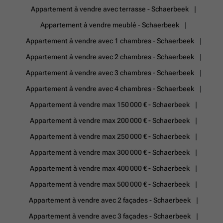
Appartement à vendre avec terrasse - Schaerbeek
Appartement à vendre meublé - Schaerbeek
Appartement à vendre avec 1 chambres - Schaerbeek
Appartement à vendre avec 2 chambres - Schaerbeek
Appartement à vendre avec 3 chambres - Schaerbeek
Appartement à vendre avec 4 chambres - Schaerbeek
Appartement à vendre max 150 000 € - Schaerbeek
Appartement à vendre max 200 000 € - Schaerbeek
Appartement à vendre max 250 000 € - Schaerbeek
Appartement à vendre max 300 000 € - Schaerbeek
Appartement à vendre max 400 000 € - Schaerbeek
Appartement à vendre max 500 000 € - Schaerbeek
Appartement à vendre avec 2 façades - Schaerbeek
Appartement à vendre avec 3 façades - Schaerbeek