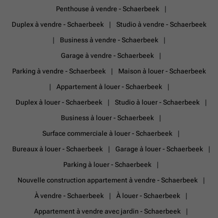
Penthouse à vendre - Schaerbeek
Duplex à vendre - Schaerbeek
Studio à vendre - Schaerbeek
Business à vendre - Schaerbeek
Garage à vendre - Schaerbeek
Parking à vendre - Schaerbeek
Maison à louer - Schaerbeek
Appartement à louer - Schaerbeek
Duplex à louer - Schaerbeek
Studio à louer - Schaerbeek
Business à louer - Schaerbeek
Surface commerciale à louer - Schaerbeek
Bureaux à louer - Schaerbeek
Garage à louer - Schaerbeek
Parking à louer - Schaerbeek
Nouvelle construction appartement à vendre - Schaerbeek
À vendre - Schaerbeek
À louer - Schaerbeek
Appartement à vendre avec jardin - Schaerbeek