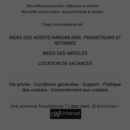
Nouvelle construction: Maisons à vendre
Nouvelle construction: Appartements à vendre
Créez votre alerte email
INDEX DES AGENTS IMMOBILIERS, PROMOTEURS ET
NOTAIRES
INDEX DES ARTICLES
LOCATION DE VACANCES
Vie privée
-
Conditions générales
-
Support
-
Politique
des cookies
-
Consentement aux cookies
Une annonce frauduleuse ?
Lisez ceci.
© Immovlan -