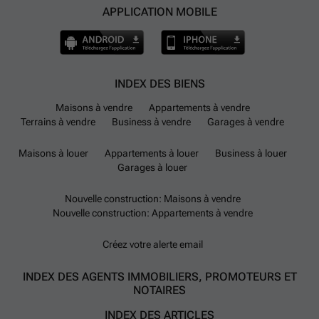
APPLICATION MOBILE
INDEX DES BIENS
Maisons à vendre
Appartements à vendre
Terrains à vendre
Business à vendre
Garages à vendre
Maisons à louer
Appartements à louer
Business à louer
Garages à louer
Nouvelle construction: Maisons à vendre
Nouvelle construction: Appartements à vendre
Créez votre alerte email
INDEX DES AGENTS IMMOBILIERS, PROMOTEURS ET
NOTAIRES
INDEX DES ARTICLES