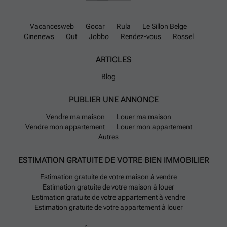
leur bien.
En savoir plus ?
Vacancesweb
Gocar
Rula
Le Sillon Belge
Cinenews
Out
Jobbo
Rendez-vous
Rossel
ARTICLES
Blog
PUBLIER UNE ANNONCE
Vendre ma maison
Louer ma maison
Vendre mon appartement
Louer mon appartement
Autres
ESTIMATION GRATUITE DE VOTRE BIEN IMMOBILIER
Estimation gratuite de votre maison à vendre
Estimation gratuite de votre maison à louer
Estimation gratuite de votre appartement à vendre
Estimation gratuite de votre appartement à louer