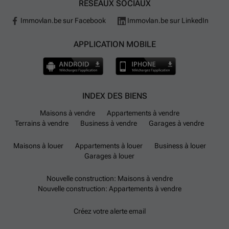
RÉSEAUX SOCIAUX
Immovlan.be sur Facebook
Immovlan.be sur LinkedIn
APPLICATION MOBILE
INDEX DES BIENS
Maisons à vendre
Appartements à vendre
Terrains à vendre
Business à vendre
Garages à vendre
Maisons à louer
Appartements à louer
Business à louer
Garages à louer
Nouvelle construction: Maisons à vendre
Nouvelle construction: Appartements à vendre
Créez votre alerte email