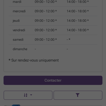
mardi
09:00 - 12:00
*
14:00 - 18:00
*
mercredi
09:00 - 12:00
*
14:00 - 18:00
*
jeudi
09:00 - 12:00
*
14:00 - 18:00
*
vendredi
09:00 - 12:00
*
14:00 - 18:00
*
samedi
09:00 - 12:00
*
-
*
dimanche
-
-
*
Sur rendez-vous uniquement
Contacter