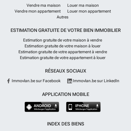
Vendre ma maison
Louer ma maison
Vendre mon appartement
Louer mon appartement
Autres
ESTIMATION GRATUITE DE VOTRE BIEN IMMOBILIER
Estimation gratuite de votre maison à vendre
Estimation gratuite de votre maison à louer
Estimation gratuite de votre appartement à vendre
Estimation gratuite de votre appartement à louer
RÉSEAUX SOCIAUX
Immovlan.be sur Facebook
Immovlan.be sur LinkedIn
APPLICATION MOBILE
INDEX DES BIENS