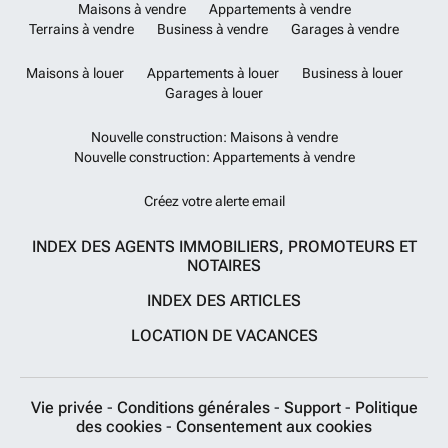
Maisons à vendre
Appartements à vendre
Terrains à vendre
Business à vendre
Garages à vendre
Maisons à louer
Appartements à louer
Business à louer
Garages à louer
Nouvelle construction: Maisons à vendre
Nouvelle construction: Appartements à vendre
Créez votre alerte email
INDEX DES AGENTS IMMOBILIERS, PROMOTEURS ET
NOTAIRES
INDEX DES ARTICLES
LOCATION DE VACANCES
Vie privée
-
Conditions générales
-
Support
-
Politique
des cookies
-
Consentement aux cookies