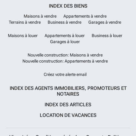
INDEX DES BIENS
Maisons à vendre
Appartements à vendre
Terrains à vendre
Business à vendre
Garages à vendre
Maisons à louer
Appartements à louer
Business à louer
Garages à louer
Nouvelle construction: Maisons à vendre
Nouvelle construction: Appartements à vendre
Créez votre alerte email
INDEX DES AGENTS IMMOBILIERS, PROMOTEURS ET
NOTAIRES
INDEX DES ARTICLES
LOCATION DE VACANCES