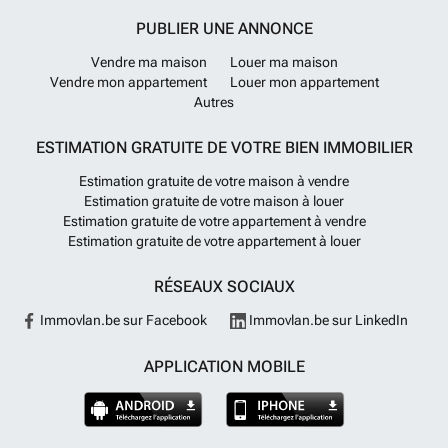
PUBLIER UNE ANNONCE
Vendre ma maison
Louer ma maison
Vendre mon appartement
Louer mon appartement
Autres
ESTIMATION GRATUITE DE VOTRE BIEN IMMOBILIER
Estimation gratuite de votre maison à vendre
Estimation gratuite de votre maison à louer
Estimation gratuite de votre appartement à vendre
Estimation gratuite de votre appartement à louer
RÉSEAUX SOCIAUX
Immovlan.be sur Facebook
Immovlan.be sur LinkedIn
APPLICATION MOBILE