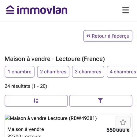
Retour à l'aperçu
Maison à vendre - Lectoure (France)
1 chambre
2 chambres
3 chambres
4 chambres
24 résultats (1 - 20)
Maison à vendre
550 000 €
32700
Lectoure