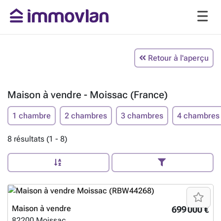
Retour à l'aperçu
Maison à vendre - Moissac (France)
1 chambre
2 chambres
3 chambres
4 chambres
8 résultats (1 - 8)
Maison à vendre
699 000 €
82200
Moissac