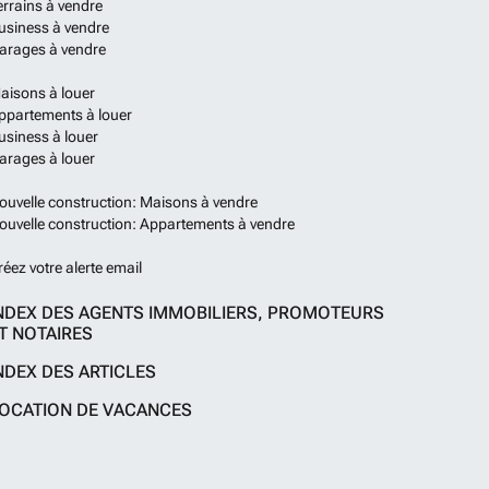
errains à vendre
usiness à vendre
arages à vendre
aisons à louer
ppartements à louer
usiness à louer
arages à louer
ouvelle construction: Maisons à vendre
ouvelle construction: Appartements à vendre
réez votre alerte email
NDEX DES AGENTS IMMOBILIERS, PROMOTEURS
T NOTAIRES
NDEX DES ARTICLES
OCATION DE VACANCES