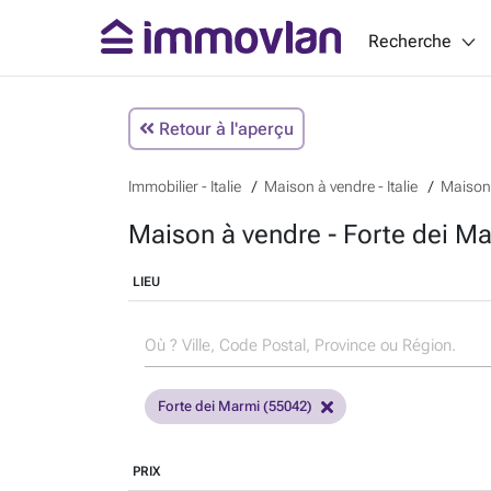
Recherche
Retour à l'aperçu
Immobilier - Italie
Maison à vendre - Italie
Maison 
Maison à vendre - Forte dei Mar
LIEU
Forte dei Marmi (55042)
PRIX