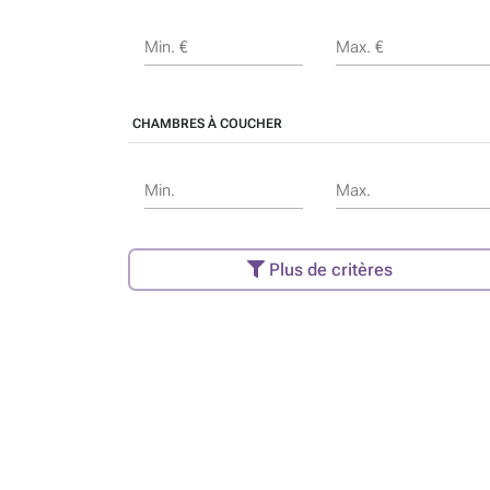
Min. €
Max. €
CHAMBRES À COUCHER
Min.
Max.
Plus de critères