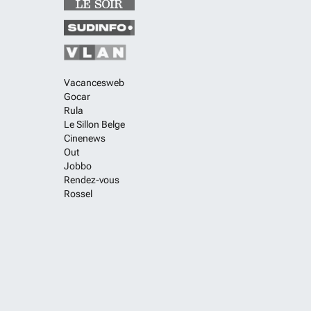
Vacancesweb
Gocar
Rula
Le Sillon Belge
Cinenews
Out
Jobbo
Rendez-vous
Rossel