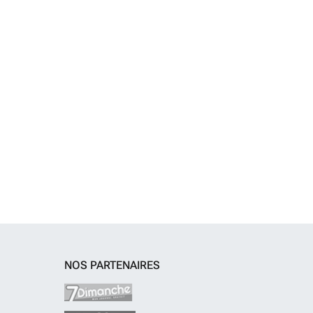
NOS PARTENAIRES