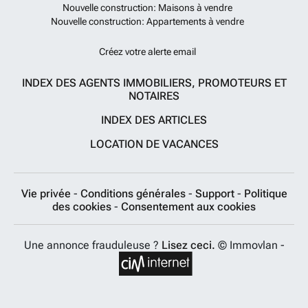
Nouvelle construction: Maisons à vendre
Nouvelle construction: Appartements à vendre
Créez votre alerte email
INDEX DES AGENTS IMMOBILIERS, PROMOTEURS ET
NOTAIRES
INDEX DES ARTICLES
LOCATION DE VACANCES
Vie privée
-
Conditions générales
-
Support
-
Politique
des cookies
-
Consentement aux cookies
Une annonce frauduleuse ?
Lisez ceci.
© Immovlan -