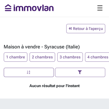
Retour à l'aperçu
Maison à vendre - Syracuse (Italie)
1 chambre
2 chambres
3 chambres
4 chambres
Aucun résultat pour l'instant