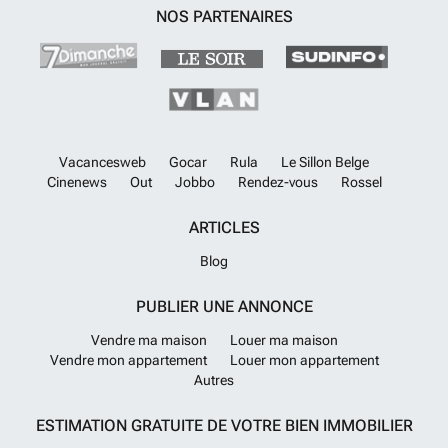
NOS PARTENAIRES
Vacancesweb
Gocar
Rula
Le Sillon Belge
Cinenews
Out
Jobbo
Rendez-vous
Rossel
ARTICLES
Blog
PUBLIER UNE ANNONCE
Vendre ma maison
Louer ma maison
Vendre mon appartement
Louer mon appartement
Autres
ESTIMATION GRATUITE DE VOTRE BIEN IMMOBILIER