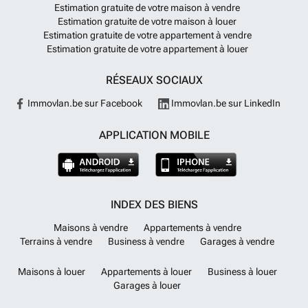
Estimation gratuite de votre maison à vendre
Estimation gratuite de votre maison à louer
Estimation gratuite de votre appartement à vendre
Estimation gratuite de votre appartement à louer
RÉSEAUX SOCIAUX
Immovlan.be sur Facebook
Immovlan.be sur LinkedIn
APPLICATION MOBILE
INDEX DES BIENS
Maisons à vendre
Appartements à vendre
Terrains à vendre
Business à vendre
Garages à vendre
Maisons à louer
Appartements à louer
Business à louer
Garages à louer