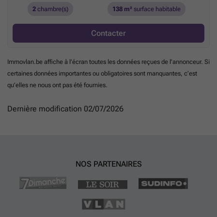
2
chambre(s)
138 m²
surface habitable
Contacter
Immovlan.be affiche à l’écran toutes les données reçues de l’annonceur. Si
certaines données importantes ou obligatoires sont manquantes, c’est
qu’elles ne nous ont pas été fournies.
Dernière modification 02/07/2026
NOS PARTENAIRES