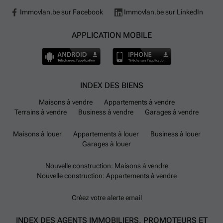
Immovlan.be sur Facebook
Immovlan.be sur LinkedIn
APPLICATION MOBILE
INDEX DES BIENS
Maisons à vendre
Appartements à vendre
Terrains à vendre
Business à vendre
Garages à vendre
Maisons à louer
Appartements à louer
Business à louer
Garages à louer
Nouvelle construction: Maisons à vendre
Nouvelle construction: Appartements à vendre
Créez votre alerte email
INDEX DES AGENTS IMMOBILIERS, PROMOTEURS ET