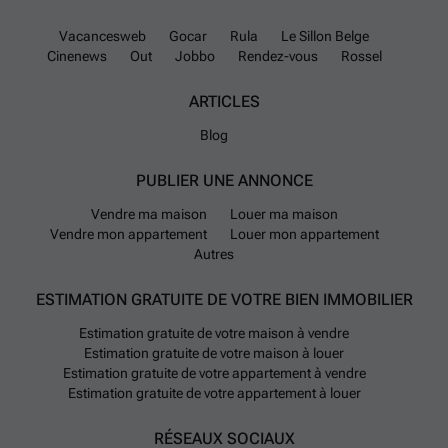
Vacancesweb
Gocar
Rula
Le Sillon Belge
Cinenews
Out
Jobbo
Rendez-vous
Rossel
ARTICLES
Blog
PUBLIER UNE ANNONCE
Vendre ma maison
Louer ma maison
Vendre mon appartement
Louer mon appartement
Autres
ESTIMATION GRATUITE DE VOTRE BIEN IMMOBILIER
Estimation gratuite de votre maison à vendre
Estimation gratuite de votre maison à louer
Estimation gratuite de votre appartement à vendre
Estimation gratuite de votre appartement à louer
RÉSEAUX SOCIAUX