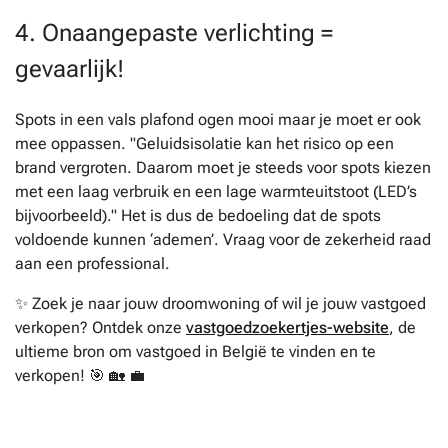
4. Onaangepaste verlichting =
gevaarlijk!
Spots in een vals plafond ogen mooi maar je moet er ook
mee oppassen. "Geluidsisolatie kan het risico op een
brand vergroten. Daarom moet je steeds voor spots kiezen
met een laag verbruik en een lage warmteuitstoot (LED’s
bijvoorbeeld)." Het is dus de bedoeling dat de spots
voldoende kunnen ‘ademen’. Vraag voor de zekerheid raad
aan een professional.
✨ Zoek je naar jouw droomwoning of wil je jouw vastgoed
verkopen? Ontdek onze
vastgoedzoekertjes-website
, de
ultieme bron om vastgoed in België te vinden en te
verkopen! 🎯 🏡 💼