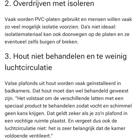
2. Overdrijven met isoleren
Vaak worden PVC-platen gebruikt en mensen willen vaak
zo veel mogelijk isolatie voorzien. Da’s niet ideaal:
isolatiemateriaal kan ook doorwegen op de platen en ze
eventueel zelfs buigen of breken.
3. Hout niet behandelen en te weinig
luchtcirculatie
Valse plafonds uit hout worden vaak geïnstalleerd in
badkamers. Dat hout moet dan wel behandeld geweest
zijn. "Het volstaat om de verschillende latten met een
speciaal product te behandelen zodat vocht en schimmel
geen kans krijgen. Dat geldt zeker als je zo’n plafond in
een vochtige ruimte plaatst. En vergeet dus ook de
luchtcirculatie niet: het is zeer belangrijk dat de kamer
voldoende ventileert."