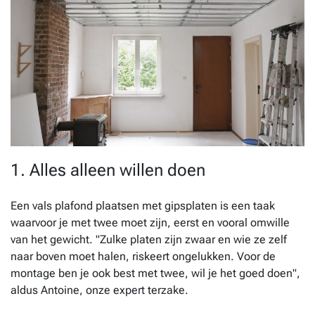
1. Alles alleen willen doen
Een vals plafond plaatsen met gipsplaten is een taak
waarvoor je met twee moet zijn, eerst en vooral omwille
van het gewicht. "Zulke platen zijn zwaar en wie ze zelf
naar boven moet halen, riskeert ongelukken. Voor de
montage ben je ook best met twee, wil je het goed doen",
aldus Antoine, onze expert terzake.