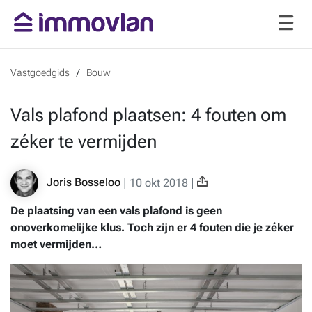
Vastgoedgids
Bouw
Vals plafond plaatsen: 4 fouten om
zéker te vermijden
Joris Bosseloo
|
10 okt 2018
|
De plaatsing van een vals plafond is geen
onoverkomelijke klus. Toch zijn er 4 fouten die je zéker
moet vermijden…