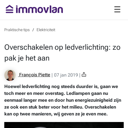
Praktische tips
Elektriciteit
Overschakelen op ledverlichting: zo
pak je het aan
François Piette
|
07 jan 2019
|
Hoewel ledverlichting nog steeds duurder is, gaan we
toch meer en meer overstag. Ledlampen gaan nu
eenmaal langer mee en door hun energiezuinigheid zijn
ze ook een stuk beter voor het milieu. Overschakelen
kan op twee manieren, wij geven ze je even mee.