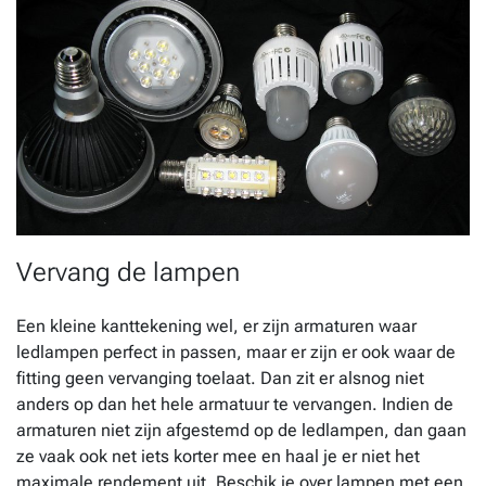
Vervang de lampen
Een kleine kanttekening wel, er zijn armaturen waar
ledlampen perfect in passen, maar er zijn er ook waar de
fitting geen vervanging toelaat. Dan zit er alsnog niet
anders op dan het hele armatuur te vervangen. Indien de
armaturen niet zijn afgestemd op de ledlampen, dan gaan
ze vaak ook net iets korter mee en haal je er niet het
maximale rendement uit. Beschik je over lampen met een