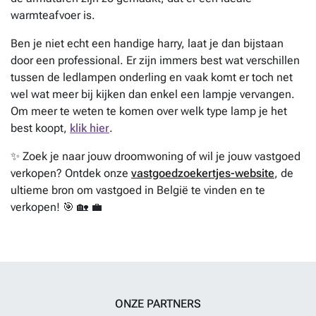
warmteafvoer is.
Ben je niet echt een handige harry, laat je dan bijstaan
door een professional. Er zijn immers best wat verschillen
tussen de ledlampen onderling en vaak komt er toch net
wel wat meer bij kijken dan enkel een lampje vervangen.
Om meer te weten te komen over welk type lamp je het
best koopt,
klik hier
.
✨ Zoek je naar jouw droomwoning of wil je jouw vastgoed
verkopen? Ontdek onze
vastgoedzoekertjes-website
, de
ultieme bron om vastgoed in België te vinden en te
verkopen! 🎯 🏡 💼
ONZE PARTNERS