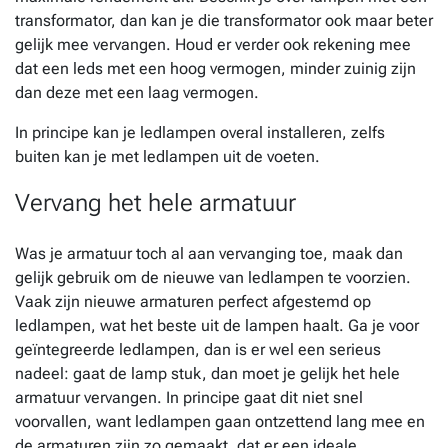
transformator, dan kan je die transformator ook maar beter
gelijk mee vervangen. Houd er verder ook rekening mee
dat een leds met een hoog vermogen, minder zuinig zijn
dan deze met een laag vermogen.
In principe kan je ledlampen overal installeren, zelfs
buiten kan je met ledlampen uit de voeten.
Vervang het hele armatuur
Was je armatuur toch al aan vervanging toe, maak dan
gelijk gebruik om de nieuwe van ledlampen te voorzien.
Vaak zijn nieuwe armaturen perfect afgestemd op
ledlampen, wat het beste uit de lampen haalt. Ga je voor
geïntegreerde ledlampen, dan is er wel een serieus
nadeel: gaat de lamp stuk, dan moet je gelijk het hele
armatuur vervangen. In principe gaat dit niet snel
voorvallen, want ledlampen gaan ontzettend lang mee en
de armaturen zijn zo gemaakt, dat er een ideale