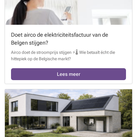
Doet airco de elektriciteitsfactuur van de
Belgen stijgen?
Airco doet de stroomprijs stijgen ⚡🌡️ Wie betaalt écht die
hittepiek op de Belgische markt?
Lees meer