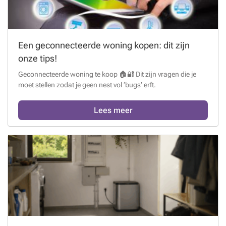
Een geconnecteerde woning kopen: dit zijn
onze tips!
Geconnecteerde woning te koop 🏠🔐 Dit zijn vragen die je
moet stellen zodat je geen nest vol ‘bugs’ erft.
Lees meer