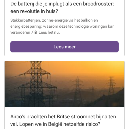
De batterij die je inplugt als een broodrooster:
een revolutie in huis?
Stekkerbatterijen, zonne-energie via het balkon en
energiebesparing: waarom deze technologie woningen kan
veranderen ⚡🔋 Lees het nu.
Lees meer
Airco’s brachten het Britse stroomnet bijna ten
val. Lopen we in België hetzelfde risico?