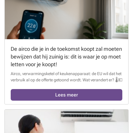
De airco die je in de toekomst koopt zal moeten
bewijzen dat hij zuinig is: dit is waar je op moet
letten voor je koopt!
Airco, verwarmingsketel of keukenapparaat: de EU wil dat het
verbruik al op de offerte getoond wordt. Wat verandert er? 🌡️💶
Lees meer