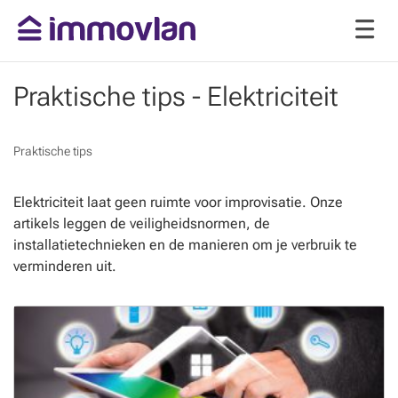
Praktische tips - Elektriciteit
Praktische tips
Elektriciteit laat geen ruimte voor improvisatie. Onze
artikels leggen de veiligheidsnormen, de
installatietechnieken en de manieren om je verbruik te
verminderen uit.