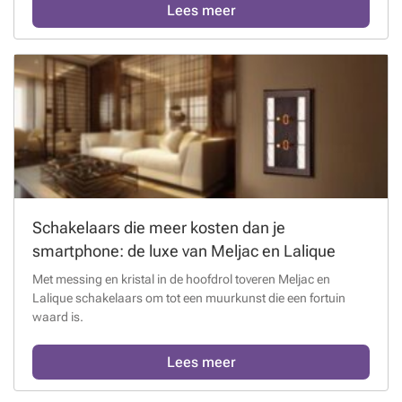
Lees meer
Schakelaars die meer kosten dan je
smartphone: de luxe van Meljac en Lalique
Met messing en kristal in de hoofdrol toveren Meljac en
Lalique schakelaars om tot een muurkunst die een fortuin
waard is.
Lees meer