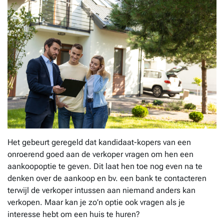
Het gebeurt geregeld dat kandidaat-kopers van een
onroerend goed aan de verkoper vragen om hen een
aankoopoptie te geven. Dit laat hen toe nog even na te
denken over de aankoop en bv. een bank te contacteren
terwijl de verkoper intussen aan niemand anders kan
verkopen. Maar kan je zo’n optie ook vragen als je
interesse hebt om een huis te huren?