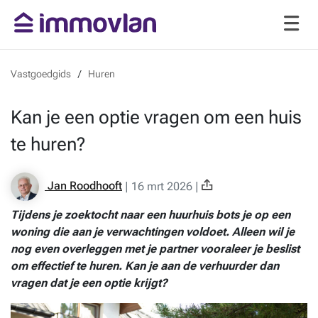
Vastgoedgids
Huren
Kan je een optie vragen om een huis
te huren?
Jan Roodhooft
|
16 mrt 2026
|
Tijdens je zoektocht naar een huurhuis bots je op een
woning die aan je verwachtingen voldoet. Alleen wil je
nog even overleggen met je partner vooraleer je beslist
om effectief te huren. Kan je aan de verhuurder dan
vragen dat je een optie krijgt?