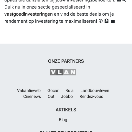
Duik nu in onze sectie gespecialiseerd in
vastgoedinvesteringen
en vind de beste deals om je
rendement op investering te maximaliseren! 🎯 🏦 💼
ONZE PARTNERS
Vakantieweb
Gocar
Rula
Landbouwleven
Cinenews
Out
Jobbo
Rendez-vous
ARTIKELS
Blog