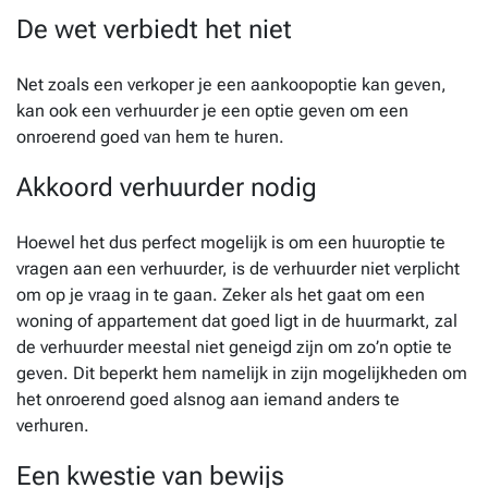
De wet verbiedt het niet
Net zoals een verkoper je een aankoopoptie kan geven,
kan ook een verhuurder je een optie geven om een
onroerend goed van hem te huren.
Akkoord verhuurder nodig
Hoewel het dus perfect mogelijk is om een huuroptie te
vragen aan een verhuurder, is de verhuurder niet verplicht
om op je vraag in te gaan. Zeker als het gaat om een
woning of appartement dat goed ligt in de huurmarkt, zal
de verhuurder meestal niet geneigd zijn om zo’n optie te
geven. Dit beperkt hem namelijk in zijn mogelijkheden om
het onroerend goed alsnog aan iemand anders te
verhuren.
Een kwestie van bewijs