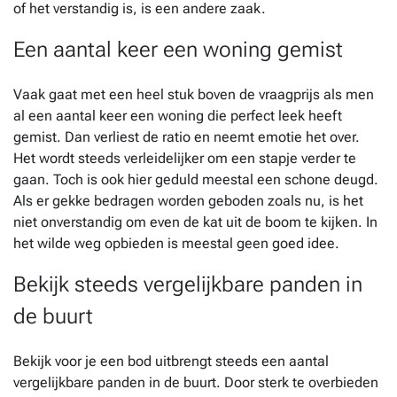
of het verstandig is, is een andere zaak.
Een aantal keer een woning gemist
Vaak gaat met een heel stuk boven de vraagprijs als men
al een aantal keer een woning die perfect leek heeft
gemist. Dan verliest de ratio en neemt emotie het over.
Het wordt steeds verleidelijker om een stapje verder te
gaan. Toch is ook hier geduld meestal een schone deugd.
Als er gekke bedragen worden geboden zoals nu, is het
niet onverstandig om even de kat uit de boom te kijken. In
het wilde weg opbieden is meestal geen goed idee.
Bekijk steeds vergelijkbare panden in
de buurt
Bekijk voor je een bod uitbrengt steeds een aantal
vergelijkbare panden in de buurt. Door sterk te overbieden