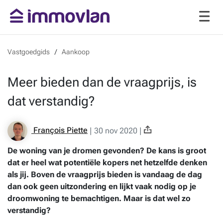
Vastgoedgids
Aankoop
Meer bieden dan de vraagprijs, is
dat verstandig?
François Piette
|
30 nov 2020
|
De woning van je dromen gevonden? De kans is groot
dat er heel wat potentiële kopers net hetzelfde denken
als jij. Boven de vraagprijs bieden is vandaag de dag
dan ook geen uitzondering en lijkt vaak nodig op je
droomwoning te bemachtigen. Maar is dat wel zo
verstandig?