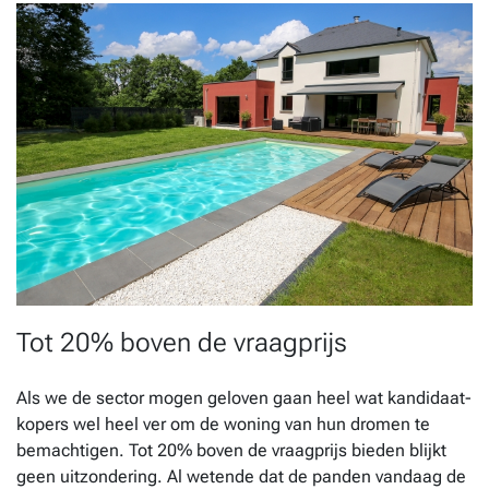
Tot 20% boven de vraagprijs
Als we de sector mogen geloven gaan heel wat kandidaat-
kopers wel heel ver om de woning van hun dromen te
bemachtigen. Tot 20% boven de vraagprijs bieden blijkt
geen uitzondering. Al wetende dat de panden vandaag de