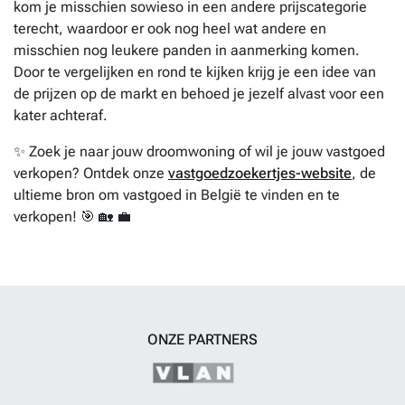
kom je misschien sowieso in een andere prijscategorie
terecht, waardoor er ook nog heel wat andere en
misschien nog leukere panden in aanmerking komen.
Door te vergelijken en rond te kijken krijg je een idee van
de prijzen op de markt en behoed je jezelf alvast voor een
kater achteraf.
✨ Zoek je naar jouw droomwoning of wil je jouw vastgoed
verkopen? Ontdek onze
vastgoedzoekertjes-website
, de
ultieme bron om vastgoed in België te vinden en te
verkopen! 🎯 🏡 💼
ONZE PARTNERS