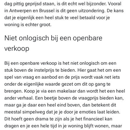
dag pittig geprijsd staan, is dit echt wel bijzonder. Vooral
in Antwerpen en Brussel is dit geen uitzondering. De kans
dat je eigenlijk een heel stuk te veel betaald voor je
woning is echter groot.
Niet onlogisch bij een openbare
verkoop
Bij een openbare verkoop is het niet onlogisch om een
stuk boven de instelprijs te bieden. Hier gaat het om een
spel van vraag en aanbod en de prijs wordt vaak net iets
onder de eigenlijke waarde gezet om dit op gang te
brengen. Koop je via een makelaar dan wordt het een heel
ander verhaal. Een beetje boven de vraagprijs bieden kan,
maar ga je daar een heel eind boven, dan betekent dit
meestal simpelweg dat je je door je emoties laat leiden.
Dit hoeft geen drama te zijn als je het financieel kan
dragen en je een hele tijd in je woning blijft wonen, maar