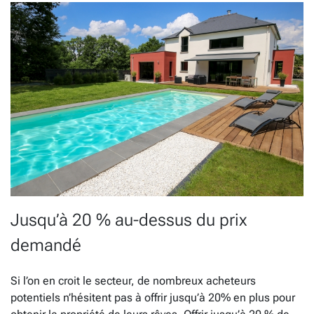
Jusqu’à 20 % au-dessus du prix
demandé
Si l’on en croit le secteur, de nombreux acheteurs
potentiels n’hésitent pas à offrir jusqu’à 20% en plus pour