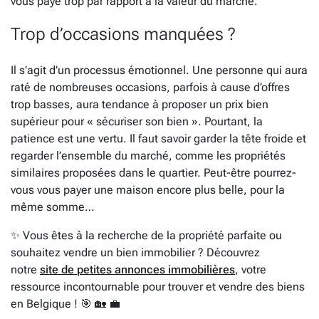
vous payé trop par rapport à la valeur du marché.
Trop d’occasions manquées ?
Il s’agit d’un processus émotionnel. Une personne qui aura
raté de nombreuses occasions, parfois à cause d’offres
trop basses, aura tendance à proposer un prix bien
supérieur pour « sécuriser son bien ». Pourtant, la
patience est une vertu. Il faut savoir garder la tête froide et
regarder l’ensemble du marché, comme les propriétés
similaires proposées dans le quartier. Peut-être pourrez-
vous vous payer une maison encore plus belle, pour la
même somme…
✨ Vous êtes à la recherche de la propriété parfaite ou
souhaitez vendre un bien immobilier ? Découvrez
notre
site de petites annonces immobilières
, votre
ressource incontournable pour trouver et vendre des biens
en Belgique ! 🎯 🏡 💼