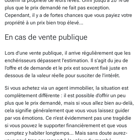
obtenir la propriété de leurs rêves. Offrir jusqu’à 20 % de
plus que le prix demandé ne fait pas exception.
Cependant, il y a de fortes chances que vous payiez votre
propriété à un prix bien trop élevé…
En cas de vente publique
Lors d’une vente publique, il arrive régulièrement que les
enchérisseurs dépassent l’estimation. Il s’agit du jeu de
l’offre et de demande et le prix est souvent fixé juste en
dessous de la valeur réelle pour susciter de l’intérêt.
Si vous achetez via un agent immobilier, la situation est
complètement différente : il est possible d’offrir un peu
plus que le prix demandé, mais si vous allez bien au-delà,
cela signifie généralement que vous vous laissez guider
par vos émotions. Ce n’est évidemment pas une tragédie
si vous pouvez le supporter financièrement et que vous
comptez y habiter longtemps… Mais sans doute aurez-