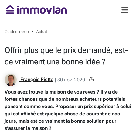
Guides immo
Achat
Offrir plus que le prix demandé, est-
ce vraiment une bonne idée ?
François Piette
|
30 nov. 2020
|
Vous avez trouvé la maison de vos rêves ? Il y a de
fortes chances que de nombreux acheteurs potentiels
pensent comme vous. Proposer un prix supérieur à celui
qui est affiché est quelque chose de courant de nos
jours, mais est-ce vraiment la bonne solution pour
s’assurer la maison ?