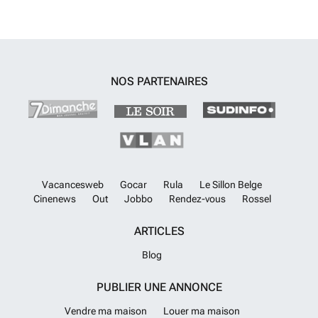
NOS PARTENAIRES
Vacancesweb
Gocar
Rula
Le Sillon Belge
Cinenews
Out
Jobbo
Rendez-vous
Rossel
ARTICLES
Blog
PUBLIER UNE ANNONCE
Vendre ma maison
Louer ma maison