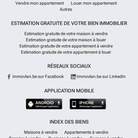
Vendre mon appartement
Louer mon appartement
Autres
ESTIMATION GRATUITE DE VOTRE BIEN IMMOBILIER
Estimation gratuite de votre maison à vendre
Estimation gratuite de votre maison à louer
Estimation gratuite de votre appartement à vendre
Estimation gratuite de votre appartement à louer
RÉSEAUX SOCIAUX
Immovlan.be sur Facebook
Immovlan.be sur LinkedIn
APPLICATION MOBILE
INDEX DES BIENS
Maisons à vendre
Appartements à vendre