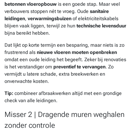
betonnen vloeropbouw
is een goede stap. Maar veel
verbouwers stoppen nét te vroeg. Oude
sanitaire
leidingen
,
verwarmingsbuizen
of elektriciteitskabels
blijven vaak liggen, terwijl ze hun
technische levensduur
bijna bereikt hebben.
Dat lijkt op korte termijn een besparing, maar niets is zo
frustrerend als
nieuwe vloeren moeten openbreken
omdat een oude leiding het begeeft. Zeker bij renovaties
is het verstandiger om
preventief te vervangen
. Zo
vermijdt u latere schade, extra breekwerken en
onverwachte kosten.
Tip:
combineer afbraakwerken altijd met een grondige
check van alle leidingen.
Misser 2 | Dragende muren weghalen
zonder controle