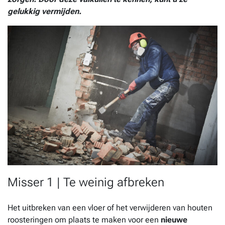
gelukkig vermijden.
Misser 1 | Te weinig afbreken
Het uitbreken van een vloer of het verwijderen van houten
roosteringen om plaats te maken voor een
nieuwe