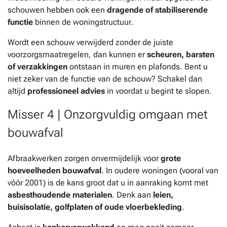
schouwen hebben ook een
dragende of stabiliserende
functie
binnen de woningstructuur.
Wordt een schouw verwijderd zonder de juiste
voorzorgsmaatregelen, dan kunnen er
scheuren, barsten
of verzakkingen
ontstaan in muren en plafonds. Bent u
niet zeker van de functie van de schouw? Schakel dan
altijd
professioneel advies
in voordat u begint te slopen.
Misser 4 | Onzorgvuldig omgaan met
bouwafval
Afbraakwerken zorgen onvermijdelijk voor
grote
hoeveelheden bouwafval
. In oudere woningen (vooral van
vóór 2001) is de kans groot dat u in aanraking komt met
asbesthoudende materialen
. Denk aan
leien,
buisisolatie, golfplaten of oude vloerbekleding
.