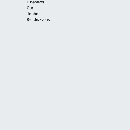
Cinenews
Out
Jobbo
Rendez-vous