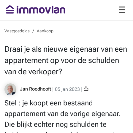
Vastgoedgids
Aankoop
Draai je als nieuwe eigenaar van een
appartement op voor de schulden
van de verkoper?
Jan Roodhooft
|
05 jan 2023
|
Stel : je koopt een bestaand
appartement van de vorige eigenaar.
Die blijkt echter nog schulden te