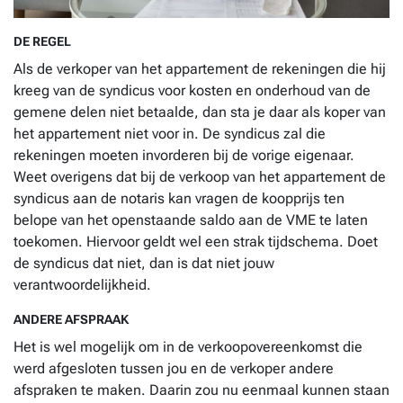
DE REGEL
Als de verkoper van het appartement de rekeningen die hij
kreeg van de syndicus voor kosten en onderhoud van de
gemene delen niet betaalde, dan sta je daar als koper van
het appartement niet voor in. De syndicus zal die
rekeningen moeten invorderen bij de vorige eigenaar.
Weet overigens dat bij de verkoop van het appartement de
syndicus aan de notaris kan vragen de koopprijs ten
belope van het openstaande saldo aan de VME te laten
toekomen. Hiervoor geldt wel een strak tijdschema. Doet
de syndicus dat niet, dan is dat niet jouw
verantwoordelijkheid.
ANDERE AFSPRAAK
Het is wel mogelijk om in de verkoopovereenkomst die
werd afgesloten tussen jou en de verkoper andere
afspraken te maken. Daarin zou nu eenmaal kunnen staan