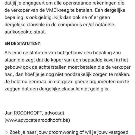
dat jij je engageert om alle openstaande rekeningen die
de verkoper van de VME kreeg te betalen. Een dergelijke
bepaling is ook geldig. Kijk dan ook na of er geen
dergelijke clausule in de compromis en/of notariële
aankoopakte staat.
EN DE STATUTEN?
Als er in de statuten van het gebouw een bepaling zou
staan die zegt dat de koper van een bepaalde kavel in het
gebouw ook de achterstallen moet betalen die de verkoper
had, dan hoef je je nog niet noodzakelijk zorgen te maken.
Je hebt nu eenmaal in dat geval goede argumenten om te
zeggen dat een dergelijke clausule niet geldig is.
Jan ROODHOOFT, advocaat
(www.advocatenroodhooft.be)
✨ Zoek je naar jouw droomwoning of wil je jouw vastgoed