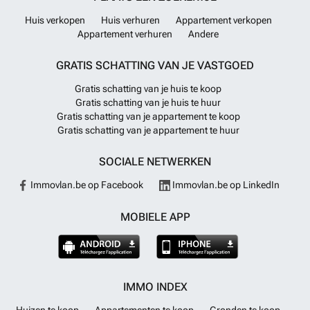
Huis verkopen
Huis verhuren
Appartement verkopen
Appartement verhuren
Andere
GRATIS SCHATTING VAN JE VASTGOED
Gratis schatting van je huis te koop
Gratis schatting van je huis te huur
Gratis schatting van je appartement te koop
Gratis schatting van je appartement te huur
SOCIALE NETWERKEN
Immovlan.be op Facebook
Immovlan.be op LinkedIn
MOBIELE APP
IMMO INDEX