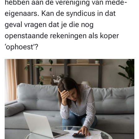
hebben aan de vereniging van mede-
eigenaars. Kan de syndicus in dat
geval vragen dat je die nog
openstaande rekeningen als koper
‘ophoest’?