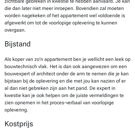
zichtbare gebreken in kwestie te hebben aanvaard. Je kan
die dan later niet meer inroepen. Bovendien zal moeten
worden nagekeken of het appartement wel voldoende is
afgewerkt om tot de voorlopige oplevering te kunnen
overgaan.
Bijstand
Als koper van zo’n appartement ben je wellicht een leek op
bouwtechnisch vlak. Het is dan ook aangewezen om een
bouwexpert of architect onder de arm te nemen die je kan
bijstaan bij de oplevering en die met jou kan nazien of er
al dan niet gebreken zijn aan het pand. De expert in
kwestie kan je ook helpen om de juiste vermeldingen te
zien opnemen in het proces-verbaal van voorlopige
oplevering.
Kostprijs