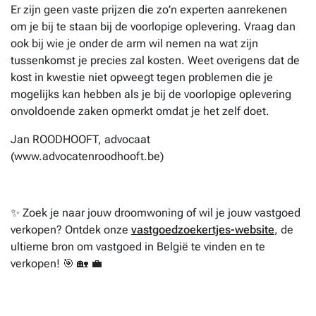
Er zijn geen vaste prijzen die zo’n experten aanrekenen
om je bij te staan bij de voorlopige oplevering. Vraag dan
ook bij wie je onder de arm wil nemen na wat zijn
tussenkomst je precies zal kosten. Weet overigens dat de
kost in kwestie niet opweegt tegen problemen die je
mogelijks kan hebben als je bij de voorlopige oplevering
onvoldoende zaken opmerkt omdat je het zelf doet.
Jan ROODHOOFT, advocaat
(www.advocatenroodhooft.be)
✨ Zoek je naar jouw droomwoning of wil je jouw vastgoed
verkopen? Ontdek onze
vastgoedzoekertjes-website
, de
ultieme bron om vastgoed in België te vinden en te
verkopen! 🎯 🏡 💼