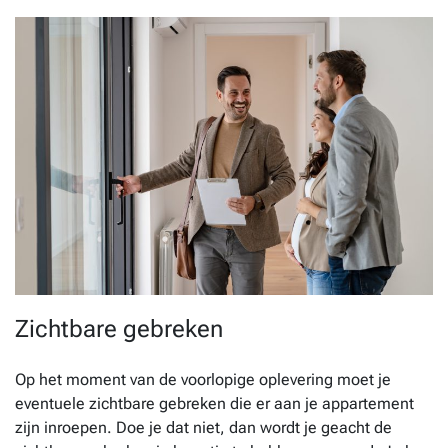
Zichtbare gebreken
Op het moment van de voorlopige oplevering moet je
eventuele zichtbare gebreken die er aan je appartement
zijn inroepen. Doe je dat niet, dan wordt je geacht de