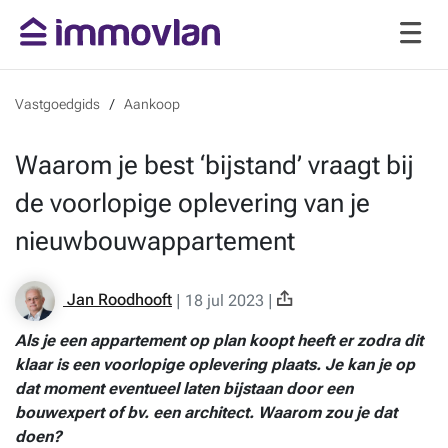
Vastgoedgids
Aankoop
Waarom je best ‘bijstand’ vraagt bij
de voorlopige oplevering van je
nieuwbouwappartement
Jan Roodhooft
|
18 jul 2023
|
Als je een appartement op plan koopt heeft er zodra dit
klaar is een voorlopige oplevering plaats. Je kan je op
dat moment eventueel laten bijstaan door een
bouwexpert of bv. een architect. Waarom zou je dat
doen?