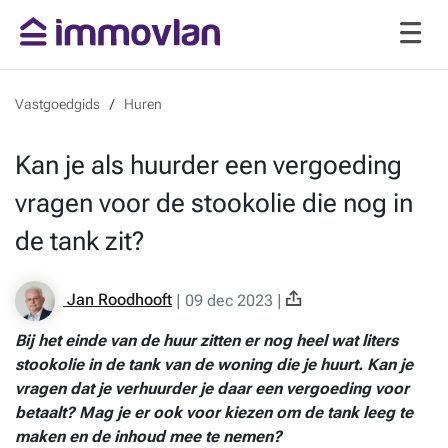
Vastgoedgids
Huren
Kan je als huurder een vergoeding
vragen voor de stookolie die nog in
de tank zit?
Jan Roodhooft
|
09 dec 2023
|
Bij het einde van de huur zitten er nog heel wat liters
stookolie in de tank van de woning die je huurt. Kan je
vragen dat je verhuurder je daar een vergoeding voor
betaalt? Mag je er ook voor kiezen om de tank leeg te
maken en de inhoud mee te nemen?