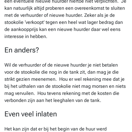
een eventuele nieuwe huurder hiertoe niet verplichten. Je
kan natuurlijk altijd proberen een overeenkomst te sluiten
met de verhuurder of nieuwe huurder. Zeker als je de
stookolie ‘verkoopt’ tegen een heel wat lager bedrag dan
de aankoopprijs kan een nieuwe huurder daar wel eens
interesse in hebben.
En anders?
Wil de verhuurder of de nieuwe huurder je niet betalen
voor de stookolie die nog in de tank zit, dan mag je die
strikt gezien meenemen. Hou er wel rekening mee dat je
bij het uithalen van de stookolie niet mag morsen en niets
mag vervuilen. Hou tevens rekening met de kosten die
verbonden zijn aan het leeghalen van de tank.
Even veel inlaten
Het kan zijn dat er bij het begin van de huur werd