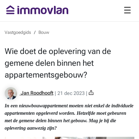
Vastgoedgids
Bouw
Wie doet de oplevering van de
gemene delen binnen het
appartementsgebouw?
Jan Roodhooft
|
21 dec 2023
|
In een nieuwbouwappartement moeten niet enkel de individuele
appartementen opgeleverd worden. Hetzelfde moet gebeuren
met de gemene delen binnen het gebouw. Mag je bij die
oplevering aanwezig zijn?