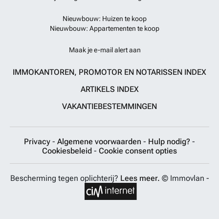
Nieuwbouw: Huizen te koop
Nieuwbouw: Appartementen te koop
Maak je e-mail alert aan
IMMOKANTOREN, PROMOTOR EN NOTARISSEN INDEX
ARTIKELS INDEX
VAKANTIEBESTEMMINGEN
Privacy
-
Algemene voorwaarden
-
Hulp nodig?
-
Cookiesbeleid
-
Cookie consent opties
Bescherming tegen oplichterij?
Lees meer.
© Immovlan -