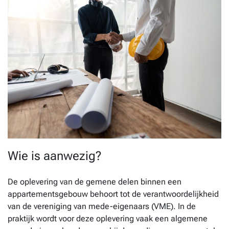
Wie is aanwezig?
De oplevering van de gemene delen binnen een
appartementsgebouw behoort tot de verantwoordelijkheid
van de vereniging van mede-eigenaars (VME). In de
praktijk wordt voor deze oplevering vaak een algemene