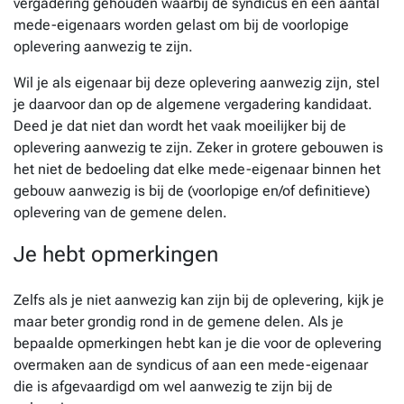
vergadering gehouden waarbij de syndicus en een aantal
mede-eigenaars worden gelast om bij de voorlopige
oplevering aanwezig te zijn.
Wil je als eigenaar bij deze oplevering aanwezig zijn, stel
je daarvoor dan op de algemene vergadering kandidaat.
Deed je dat niet dan wordt het vaak moeilijker bij de
oplevering aanwezig te zijn. Zeker in grotere gebouwen is
het niet de bedoeling dat elke mede-eigenaar binnen het
gebouw aanwezig is bij de (voorlopige en/of definitieve)
oplevering van de gemene delen.
Je hebt opmerkingen
Zelfs als je niet aanwezig kan zijn bij de oplevering, kijk je
maar beter grondig rond in de gemene delen. Als je
bepaalde opmerkingen hebt kan je die voor de oplevering
overmaken aan de syndicus of aan een mede-eigenaar
die is afgevaardigd om wel aanwezig te zijn bij de