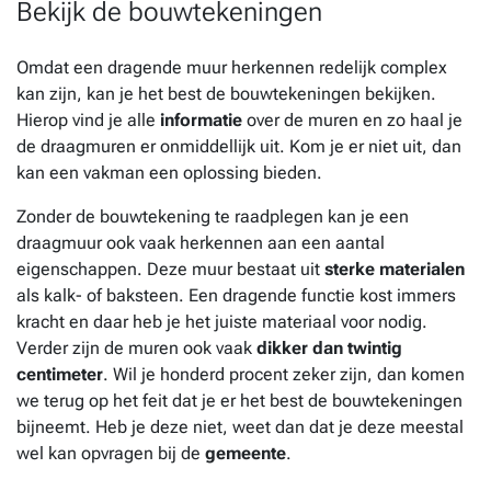
Bekijk de bouwtekeningen
Omdat een dragende muur herkennen redelijk complex
kan zijn, kan je het best de bouwtekeningen bekijken.
Hierop vind je alle
informatie
over de muren en zo haal je
de draagmuren er onmiddellijk uit. Kom je er niet uit, dan
kan een vakman een oplossing bieden.
Zonder de bouwtekening te raadplegen kan je een
draagmuur ook vaak herkennen aan een aantal
eigenschappen. Deze muur bestaat uit
sterke materialen
als kalk- of baksteen. Een dragende functie kost immers
kracht en daar heb je het juiste materiaal voor nodig.
Verder zijn de muren ook vaak
dikker dan twintig
centimeter
. Wil je honderd procent zeker zijn, dan komen
we terug op het feit dat je er het best de bouwtekeningen
bijneemt. Heb je deze niet, weet dan dat je deze meestal
wel kan opvragen bij de
gemeente
.