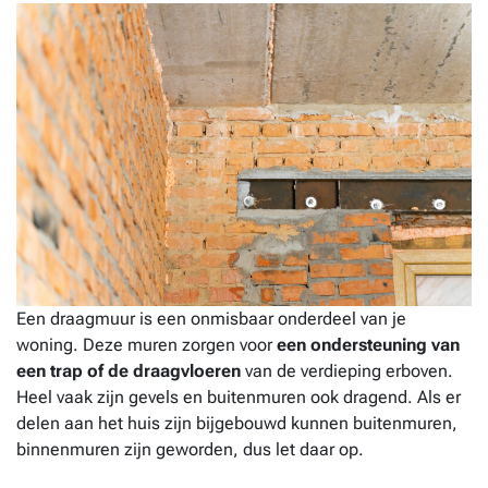
Een draagmuur is een onmisbaar onderdeel van je
woning. Deze muren zorgen voor
een ondersteuning van
een trap of de draagvloeren
van de verdieping erboven.
Heel vaak zijn gevels en buitenmuren ook dragend. Als er
delen aan het huis zijn bijgebouwd kunnen buitenmuren,
binnenmuren zijn geworden, dus let daar op.