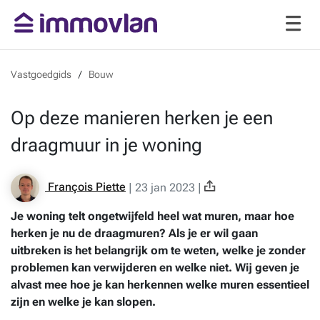
Vastgoedgids
Bouw
Op deze manieren herken je een
draagmuur in je woning
François Piette
|
23 jan 2023
|
Je woning telt ongetwijfeld heel wat muren, maar hoe
herken je nu de draagmuren? Als je er wil gaan
uitbreken is het belangrijk om te weten, welke je zonder
problemen kan verwijderen en welke niet. Wij geven je
alvast mee hoe je kan herkennen welke muren essentieel
zijn en welke je kan slopen.