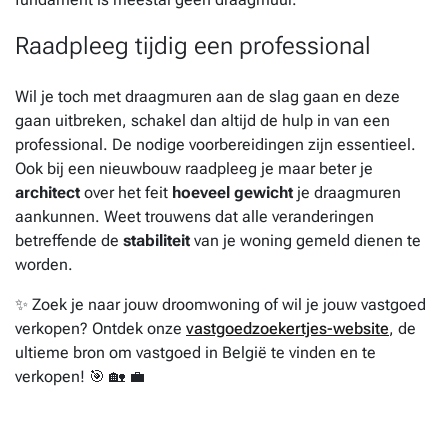
Raadpleeg tijdig een professional
Wil je toch met draagmuren aan de slag gaan en deze
gaan uitbreken, schakel dan altijd de hulp in van een
professional. De nodige voorbereidingen zijn essentieel.
Ook bij een nieuwbouw raadpleeg je maar beter je
architect
over het feit
hoeveel gewicht
je draagmuren
aankunnen. Weet trouwens dat alle veranderingen
betreffende de
stabiliteit
van je woning gemeld dienen te
worden.
✨ Zoek je naar jouw droomwoning of wil je jouw vastgoed
verkopen? Ontdek onze
vastgoedzoekertjes-website
, de
ultieme bron om vastgoed in België te vinden en te
verkopen! 🎯 🏡 💼