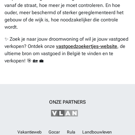
vanaf de straat, hoe meer je moet controleren. En hoe
ouder, meer beschermd of sterker gereglementeerd het
gebouw of de wijk is, hoe noodzakelijker die controle
wordt.
✨ Zoek je naar jouw droomwoning of wil je jouw vastgoed
verkopen? Ontdek onze
vastgoedzoekertjes-website
, de
ultieme bron om vastgoed in België te vinden en te
verkopen! 🎯 🏡 💼
ONZE PARTNERS
Vakantieweb
Gocar
Rula
Landbouwleven