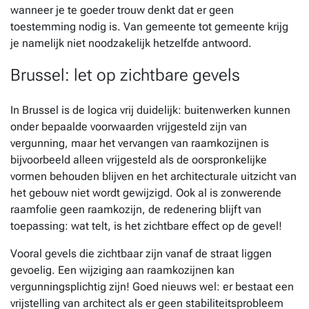
wanneer je te goeder trouw denkt dat er geen
toestemming nodig is. Van gemeente tot gemeente krijg
je namelijk niet noodzakelijk hetzelfde antwoord.
Brussel: let op zichtbare gevels
In Brussel is de logica vrij duidelijk: buitenwerken kunnen
onder bepaalde voorwaarden vrijgesteld zijn van
vergunning, maar het vervangen van raamkozijnen is
bijvoorbeeld alleen vrijgesteld als de oorspronkelijke
vormen behouden blijven en het architecturale uitzicht van
het gebouw niet wordt gewijzigd. Ook al is zonwerende
raamfolie geen raamkozijn, de redenering blijft van
toepassing: wat telt, is het zichtbare effect op de gevel!
Vooral gevels die zichtbaar zijn vanaf de straat liggen
gevoelig. Een wijziging aan raamkozijnen kan
vergunningsplichtig zijn! Goed nieuws wel: er bestaat een
vrijstelling van architect als er geen stabiliteitsprobleem