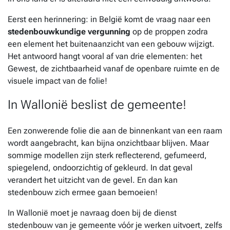
Eerst een herinnering: in België komt de vraag naar een
stedenbouwkundige vergunning
op de proppen zodra
een element het buitenaanzicht van een gebouw wijzigt.
Het antwoord hangt vooral af van drie elementen: het
Gewest, de zichtbaarheid vanaf de openbare ruimte en de
visuele impact van de folie!
In Wallonië beslist de gemeente!
Een zonwerende folie die aan de binnenkant van een raam
wordt aangebracht, kan bijna onzichtbaar blijven. Maar
sommige modellen zijn sterk reflecterend, gefumeerd,
spiegelend, ondoorzichtig of gekleurd. In dat geval
verandert het uitzicht van de gevel. En dan kan
stedenbouw zich ermee gaan bemoeien!
In Wallonië moet je navraag doen bij de dienst
stedenbouw van je gemeente vóór je werken uitvoert, zelfs