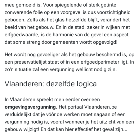
mee gemoeid is. Voor spiegelende of sterk getinte
zonwerende folie op een voorgevel is dus voorzichtigheid
geboden. Zelfs als het glas hetzelfde blijft, verandert het
beeld van het gebouw. En in de stad, zeker in wijken met
erfgoedwaarde, is de harmonie van de gevel een aspect
dat soms streng door gemeenten wordt opgevolgd!
Het wordt nog gevoeliger als het gebouw beschermd is, op
een preservatielijst staat of in een erfgoedperimeter ligt. In
zo’n situatie zal een vergunning wellicht nodig zijn.
Vlaanderen: dezelfde logica
In Vlaanderen spreekt men eerder over een
omgevingsvergunning
. Het portaal Vlaanderen.be
verduidelijkt dat je vóór de werken moet nagaan of een
vergunning nodig is, vooral wanneer je het uitzicht van een
gebouw wijzigt! En dat kan hier effectief het geval zijn…