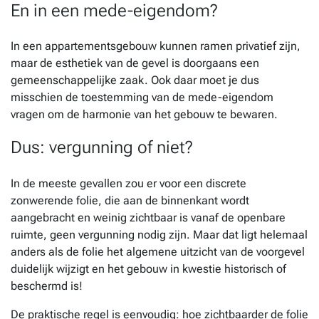
En in een mede-eigendom?
In een appartementsgebouw kunnen ramen privatief zijn,
maar de esthetiek van de gevel is doorgaans een
gemeenschappelijke zaak. Ook daar moet je dus
misschien de toestemming van de mede-eigendom
vragen om de harmonie van het gebouw te bewaren.
Dus: vergunning of niet?
In de meeste gevallen zou er voor een discrete
zonwerende folie, die aan de binnenkant wordt
aangebracht en weinig zichtbaar is vanaf de openbare
ruimte, geen vergunning nodig zijn. Maar dat ligt helemaal
anders als de folie het algemene uitzicht van de voorgevel
duidelijk wijzigt en het gebouw in kwestie historisch of
beschermd is!
De praktische regel is eenvoudig: hoe zichtbaarder de folie