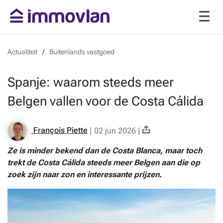
Actualiteit
Buitenlands vastgoed
Spanje: waarom steeds meer
Belgen vallen voor de Costa Cálida
François Piette
|
02 jun 2026
|
Ze is minder bekend dan de Costa Blanca, maar toch
trekt de Costa Cálida steeds meer Belgen aan die op
zoek zijn naar zon en interessante prijzen.