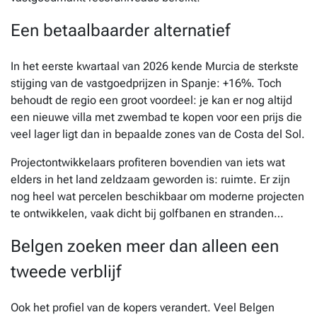
Een betaalbaarder alternatief
In het eerste kwartaal van 2026 kende Murcia de sterkste
stijging van de vastgoedprijzen in Spanje: +16%. Toch
behoudt de regio een groot voordeel: je kan er nog altijd
een nieuwe villa met zwembad te kopen voor een prijs die
veel lager ligt dan in bepaalde zones van de Costa del Sol.
Projectontwikkelaars profiteren bovendien van iets wat
elders in het land zeldzaam geworden is: ruimte. Er zijn
nog heel wat percelen beschikbaar om moderne projecten
te ontwikkelen, vaak dicht bij golfbanen en stranden…
Belgen zoeken meer dan alleen een
tweede verblijf
Ook het profiel van de kopers verandert. Veel Belgen