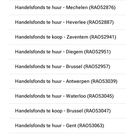
Handelsfonds te huur - Mechelen (RAO52876)
Handelsfonds te huur - Heverlee (RAO52887)
Handelsfonds te koop - Zaventem (RAO52941)
Handelsfonds te huur - Diegem (RAO52951)
Handelsfonds te huur - Brussel (RAO52957)
Handelsfonds te huur - Antwerpen (RAO53039)
Handelsfonds te huur - Waterloo (RAO53045)
Handelsfonds te koop - Brussel (RAO53047)
Handelsfonds te huur - Gent (RAO53063)