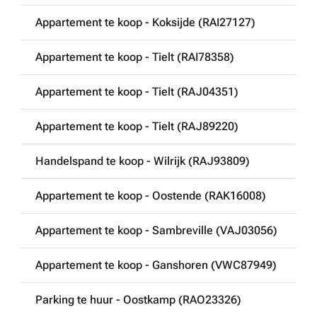
Appartement te koop - Koksijde (RAI27127)
Appartement te koop - Tielt (RAI78358)
Appartement te koop - Tielt (RAJ04351)
Appartement te koop - Tielt (RAJ89220)
Handelspand te koop - Wilrijk (RAJ93809)
Appartement te koop - Oostende (RAK16008)
Appartement te koop - Sambreville (VAJ03056)
Appartement te koop - Ganshoren (VWC87949)
Parking te huur - Oostkamp (RAO23326)