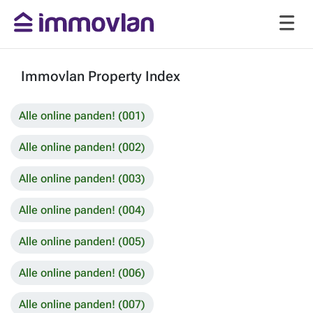
Immovlan Property Index
Alle online panden! (001)
Alle online panden! (002)
Alle online panden! (003)
Alle online panden! (004)
Alle online panden! (005)
Alle online panden! (006)
Alle online panden! (007)