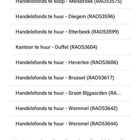
Handelsfonds te koop - Melsbroek (RAO53575)
Handelsfonds te huur - Diegem (RAO53596)
Handelsfonds te huur - Etterbeek (RAO53599)
Kantoor te huur - Duffel (RAO53604)
Handelsfonds te huur - Heverlee (RAO53606)
Handelsfonds te huur - Brussel (RAO53617)
Handelsfonds te huur - Groot-Bijgaarden (RAO53640)
Handelsfonds te huur - Wemmel (RAO53642)
Handelsfonds te huur - Wemmel (RAO53644)