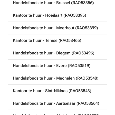
Handelsfonds te huur - Brussel (RAO53356)
Kantoor te huur - Hoeilaart (RAO53395)
Handelsfonds te huur - Meerhout (RAO53399)
Kantoor te huur - Temse (RAO53465)
Handelsfonds te huur - Diegem (RAO53496)
Handelsfonds te huur - Evere (RAO53519)
Handelsfonds te huur - Mechelen (RAO53540)
Kantoor te huur - Sint-Niklaas (RAO53543)
Handelsfonds te huur - Aartselaar (RAO53564)