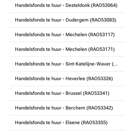
Handelsfonds te huur - Desteldonk (RAO53064)
Handelsfonds te huur - Oudergem (RAO53083)
Handelsfonds te huur - Mechelen (RAO53117)
Handelsfonds te huur - Mechelen (RAO53171)
Handelsfonds te huur - Sint-Katelijne-Waver (RAO53207)
Handelsfonds te huur - Heverlee (RAO53326)
Handelsfonds te huur - Brussel (RAO53341)
Handelsfonds te huur - Berchem (RAO53342)
Handelsfonds te huur - Elsene (RAO53355)