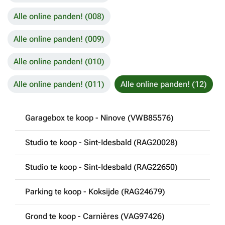
Alle online panden! (008)
Alle online panden! (009)
Alle online panden! (010)
Alle online panden! (011)
Alle online panden! (12)
Garagebox te koop - Ninove (VWB85576)
Studio te koop - Sint-Idesbald (RAG20028)
Studio te koop - Sint-Idesbald (RAG22650)
Parking te koop - Koksijde (RAG24679)
Grond te koop - Carnières (VAG97426)