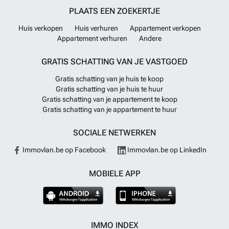
PLAATS EEN ZOEKERTJE
Huis verkopen
Huis verhuren
Appartement verkopen
Appartement verhuren
Andere
GRATIS SCHATTING VAN JE VASTGOED
Gratis schatting van je huis te koop
Gratis schatting van je huis te huur
Gratis schatting van je appartement te koop
Gratis schatting van je appartement te huur
SOCIALE NETWERKEN
Immovlan.be op Facebook
Immovlan.be op LinkedIn
MOBIELE APP
IMMO INDEX