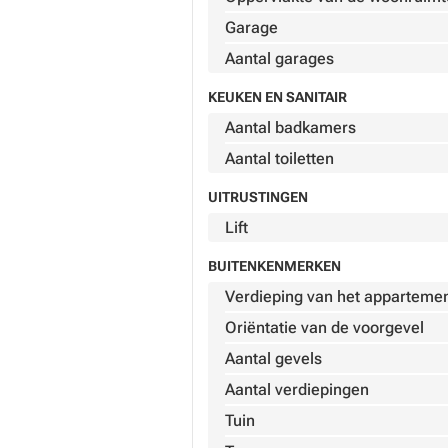
Garage
Aantal garages
KEUKEN EN SANITAIR
Aantal badkamers
Aantal toiletten
UITRUSTINGEN
Lift
BUITENKENMERKEN
Verdieping van het apparteme
Oriëntatie van de voorgevel
Aantal gevels
Aantal verdiepingen
Tuin