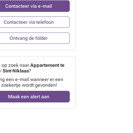
Contacteer via e-mail
Contacteer via telefoon
Ontvang de folder
e op zoek naar
Appartement te
- Sint-Niklaas
?
ng een e-mail wanneer er een
 zoekertje wordt gevonden!
Maak een alert aan