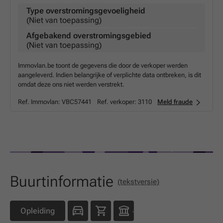
Type overstromingsgevoeligheid
(Niet van toepassing)
Afgebakend overstromingsgebied
(Niet van toepassing)
Immovlan.be toont de gegevens die door de verkoper werden
aangeleverd. Indien belangrijke of verplichte data ontbreken, is dit
omdat deze ons niet werden verstrekt.
Ref. Immovlan:
VBC57441
Ref. verkoper:
3110
Meld fraude
Buurtinformatie
(tekstversie)
Opleiding