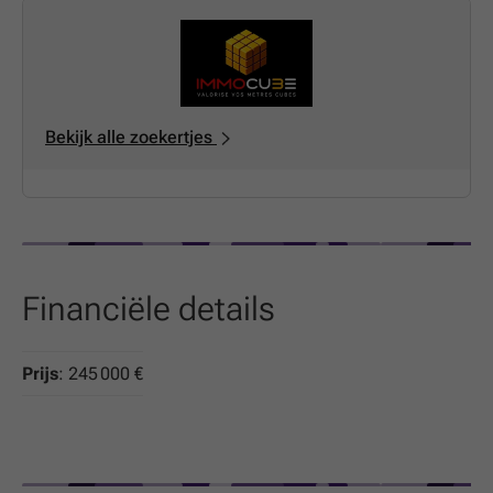
Bekijk alle zoekertjes
Financiële details
Prijs
: 245 000 €