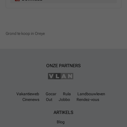
Grond te koop in Oreye
ONZE PARTNERS
Vakantieweb
Gocar
Rula
Landbouwleven
Cinenews
Out
Jobbo
Rendez-vous
ARTIKELS
Blog