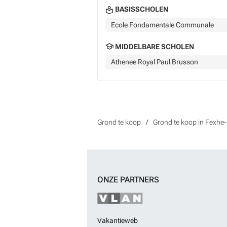
BASISSCHOLEN
Ecole Fondamentale Communale
MIDDELBARE SCHOLEN
Athenee Royal Paul Brusson
Grond te koop
Grond te koop in Fexhe
ONZE PARTNERS
Vakantieweb