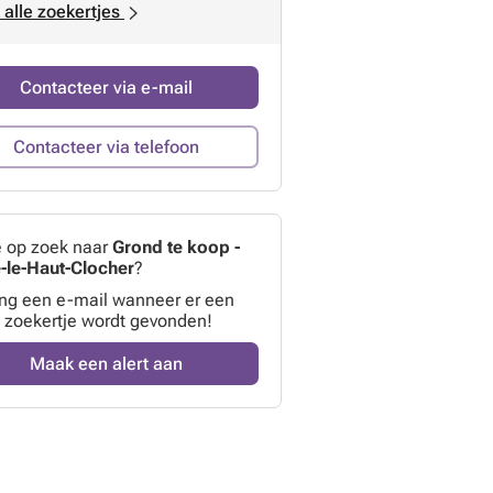
 alle zoekertjes
Contacteer via e-mail
Contacteer via telefoon
e op zoek naar
Grond te koop -
-le-Haut-Clocher
?
ng een e-mail wanneer er een
 zoekertje wordt gevonden!
Maak een alert aan