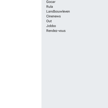
Gocar
Rula
Landbouwleven
Cinenews
Out
Jobbo
Rendez-vous