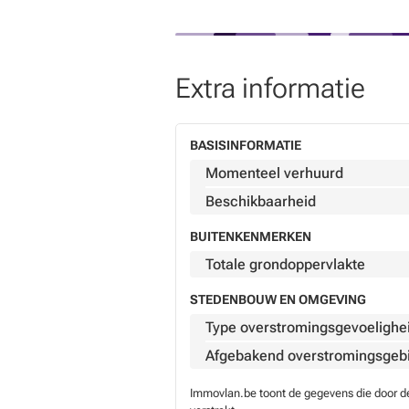
Extra informatie
BASISINFORMATIE
Momenteel verhuurd
Beschikbaarheid
BUITENKENMERKEN
Totale grondoppervlakte
STEDENBOUW EN OMGEVING
Type overstromingsgevoelighe
Afgebakend overstromingsgeb
Immovlan.be toont de gegevens die door de 