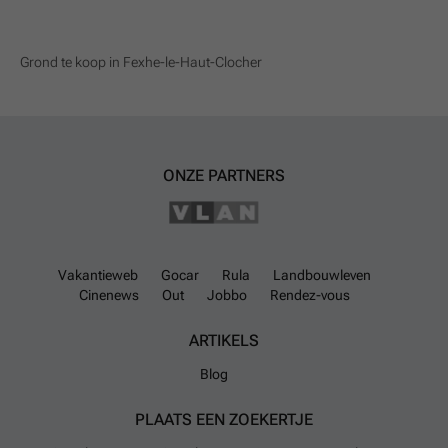
Grond te koop in Fexhe-le-Haut-Clocher
ONZE PARTNERS
Vakantieweb
Gocar
Rula
Landbouwleven
Cinenews
Out
Jobbo
Rendez-vous
ARTIKELS
Blog
PLAATS EEN ZOEKERTJE