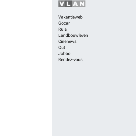
Vakantieweb
Gocar
Rula
Landbouwleven
Cinenews
Out
Jobbo
Rendez-vous