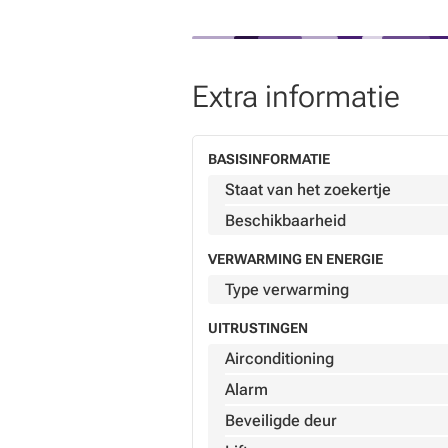
Extra informatie
BASISINFORMATIE
Staat van het zoekertje
Beschikbaarheid
VERWARMING EN ENERGIE
Type verwarming
UITRUSTINGEN
Airconditioning
Alarm
Beveiligde deur