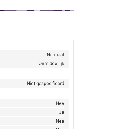
Normaal
Onmiddellijk
Niet gespecifieerd
Nee
Ja
Nee