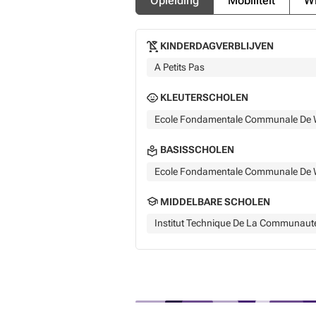
Opleiding
Mobiliteit
Wi
KINDERDAGVERBLIJVEN
A Petits Pas
KLEUTERSCHOLEN
Ecole Fondamentale Communale De 
BASISSCHOLEN
Ecole Fondamentale Communale De 
MIDDELBARE SCHOLEN
Institut Technique De La Communaute