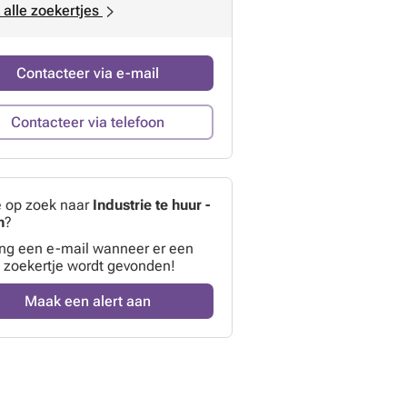
 alle zoekertjes
Contacteer via e-mail
Contacteer via telefoon
e op zoek naar
Industrie te huur -
n
?
ng een e-mail wanneer er een
 zoekertje wordt gevonden!
Maak een alert aan