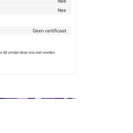
Nee
Nee
Geen certificaat
is dit omdat deze ons niet werden