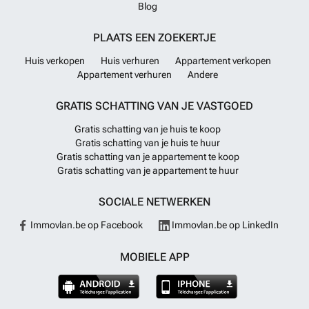
Blog
PLAATS EEN ZOEKERTJE
Huis verkopen
Huis verhuren
Appartement verkopen
Appartement verhuren
Andere
GRATIS SCHATTING VAN JE VASTGOED
Gratis schatting van je huis te koop
Gratis schatting van je huis te huur
Gratis schatting van je appartement te koop
Gratis schatting van je appartement te huur
SOCIALE NETWERKEN
Immovlan.be op Facebook
Immovlan.be op LinkedIn
MOBIELE APP