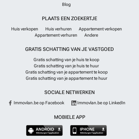
Blog
PLAATS EEN ZOEKERTJE
Huis verkopen
Huis verhuren
Appartement verkopen
Appartement verhuren
Andere
GRATIS SCHATTING VAN JE VASTGOED
Gratis schatting van je huis te koop
Gratis schatting van je huis te huur
Gratis schatting van je appartement te koop
Gratis schatting van je appartement te huur
SOCIALE NETWERKEN
Immovlan.be op Facebook
Immovlan.be op LinkedIn
MOBIELE APP