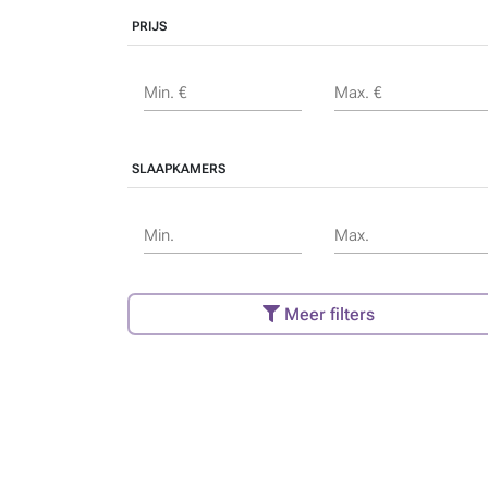
PRIJS
Min. €
Max. €
SLAAPKAMERS
Min.
Max.
Meer filters