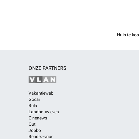
Huis te koo
ONZE PARTNERS
Vakantieweb
Gocar
Rula
Landbouwleven
Cinenews
Out
Jobbo
Rendez-vous