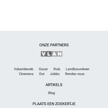
ONZE PARTNERS
Vakantieweb
Gocar
Rula
Landbouwleven
Cinenews
Out
Jobbo
Rendez-vous
ARTIKELS
Blog
PLAATS EEN ZOEKERTJE