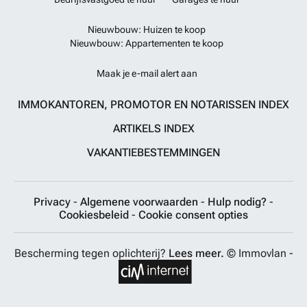
Nieuwbouw: Huizen te koop
Nieuwbouw: Appartementen te koop
Maak je e-mail alert aan
IMMOKANTOREN, PROMOTOR EN NOTARISSEN INDEX
ARTIKELS INDEX
VAKANTIEBESTEMMINGEN
Privacy
-
Algemene voorwaarden
-
Hulp nodig?
-
Cookiesbeleid
-
Cookie consent opties
Bescherming tegen oplichterij?
Lees meer.
© Immovlan -