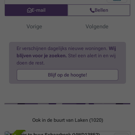
E-mail
Bellen
Vorige
Volgende
Er verschijnen dagelijks nieuwe woningen.
Wij
blijven voor je zoeken.
Stel een alert in en wij
doen de rest.
Blijf op de hoogte!
Ook in de buurt van Laken (1020)