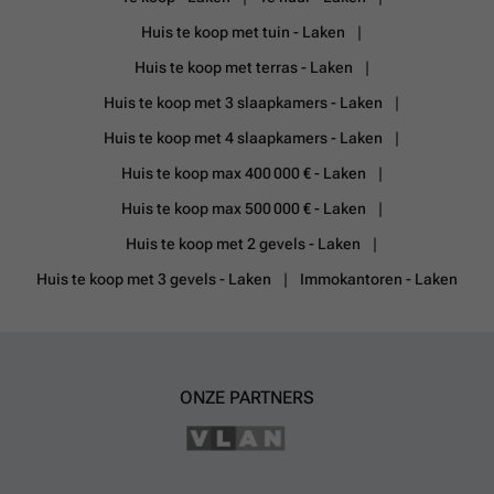
Huis te koop met tuin - Laken
Huis te koop met terras - Laken
Huis te koop met 3 slaapkamers - Laken
Huis te koop met 4 slaapkamers - Laken
Huis te koop max 400 000 € - Laken
Huis te koop max 500 000 € - Laken
Huis te koop met 2 gevels - Laken
Huis te koop met 3 gevels - Laken
Immokantoren - Laken
ONZE PARTNERS