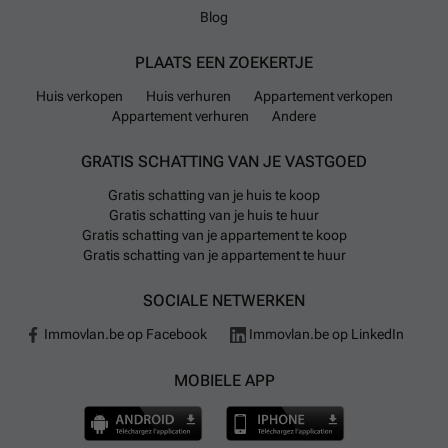
Blog
PLAATS EEN ZOEKERTJE
Huis verkopen
Huis verhuren
Appartement verkopen
Appartement verhuren
Andere
GRATIS SCHATTING VAN JE VASTGOED
Gratis schatting van je huis te koop
Gratis schatting van je huis te huur
Gratis schatting van je appartement te koop
Gratis schatting van je appartement te huur
SOCIALE NETWERKEN
Immovlan.be op Facebook
Immovlan.be op LinkedIn
MOBIELE APP