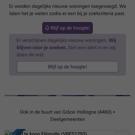
Er worden dagelijks nieuwe woningen toegevoegd. We
laten het je weten zodra er een bij je zoekcriteria past.
Blijf op de hoogte!
Er verschijnen dagelijks nieuwe woningen.
Wij
blijven voor je zoeken.
Stel een alert in en wij
doen de rest.
Blijf op de hoogte!
Ook in de buurt van Grâce-Hollogne (4460) +
Deelgemeenten