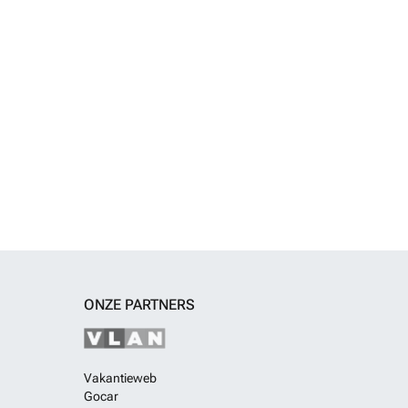
ONZE PARTNERS
Vakantieweb
Gocar