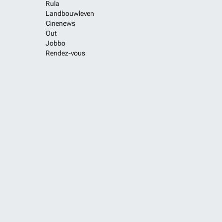
Rula
Landbouwleven
Cinenews
Out
Jobbo
Rendez-vous