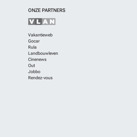
ONZE PARTNERS
Vakantieweb
Gocar
Rula
Landbouwleven
Cinenews
Out
Jobbo
Rendez-vous