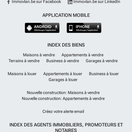
Immovlan.be sur Facebook
Immovlan.be sur LinkedIn
APPLICATION MOBILE
INDEX DES BIENS
Maisons à vendre
Appartements à vendre
Terrains à vendre
Business à vendre
Garages à vendre
Maisons à louer
Appartements à louer
Business à louer
Garages à louer
Nouvelle construction: Maisons à vendre
Nouvelle construction: Appartements à vendre
Créez votre alerte email
INDEX DES AGENTS IMMOBILIERS, PROMOTEURS ET
NOTAIRES