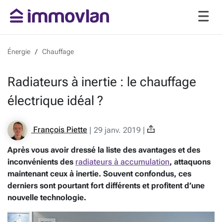
Énergie
Chauffage
Radiateurs à inertie : le chauffage
électrique idéal ?
François Piette
|
29 janv. 2019
|
Après vous avoir dressé la liste des avantages et des
inconvénients des
radiateurs à accumulation
, attaquons
maintenant ceux à inertie. Souvent confondus, ces
derniers sont pourtant fort différents et profitent d’une
nouvelle technologie.