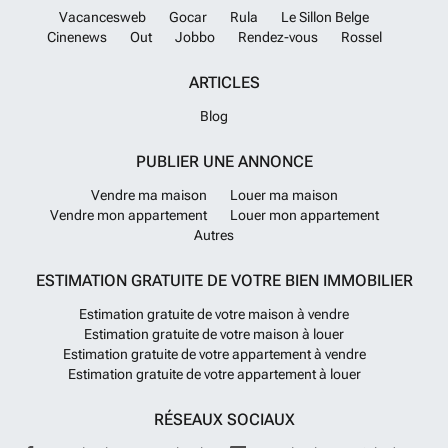
Vacancesweb
Gocar
Rula
Le Sillon Belge
Cinenews
Out
Jobbo
Rendez-vous
Rossel
ARTICLES
Blog
PUBLIER UNE ANNONCE
Vendre ma maison
Louer ma maison
Vendre mon appartement
Louer mon appartement
Autres
ESTIMATION GRATUITE DE VOTRE BIEN IMMOBILIER
Estimation gratuite de votre maison à vendre
Estimation gratuite de votre maison à louer
Estimation gratuite de votre appartement à vendre
Estimation gratuite de votre appartement à louer
RÉSEAUX SOCIAUX