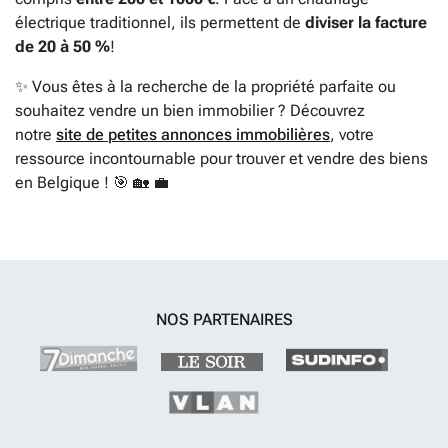
électrique traditionnel, ils permettent de
diviser la facture
de 20 à 50 %
!
✨ Vous êtes à la recherche de la propriété parfaite ou
souhaitez vendre un bien immobilier ? Découvrez
notre
site de petites annonces immobilières
, votre
ressource incontournable pour trouver et vendre des biens
en Belgique ! 🎯 🏡 💼
NOS PARTENAIRES