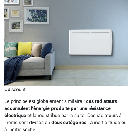
Cdiscount
Le principe est globalement similaire :
ces radiateurs
accumulent l’énergie produite par une résistance
électrique
et la redistribue par la suite. Ces radiateurs à
inertie sont divisés en
deux catégories
: à inertie fluide ou
à inertie sèche