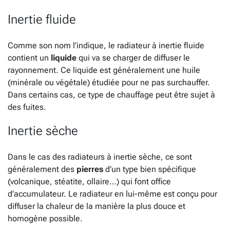
Inertie fluide
Comme son nom l’indique, le radiateur à inertie fluide
contient un
liquide
qui va se charger de diffuser le
rayonnement. Ce liquide est généralement une huile
(minérale ou végétale) étudiée pour ne pas surchauffer.
Dans certains cas, ce type de chauffage peut être sujet à
des fuites.
Inertie sèche
Dans le cas des radiateurs à inertie sèche, ce sont
généralement des
pierres
d’un type bien spécifique
(volcanique, stéatite, ollaire…) qui font office
d’accumulateur. Le radiateur en lui-même est conçu pour
diffuser la chaleur de la manière la plus douce et
homogène possible.