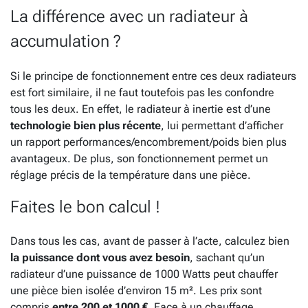
La différence avec un radiateur à
accumulation ?
Si le principe de fonctionnement entre ces deux radiateurs
est fort similaire, il ne faut toutefois pas les confondre
tous les deux. En effet, le radiateur à inertie est d’une
technologie bien plus récente
, lui permettant d’afficher
un rapport performances/encombrement/poids bien plus
avantageux. De plus, son fonctionnement permet un
réglage précis de la température dans une pièce.
Faites le bon calcul !
Dans tous les cas, avant de passer à l’acte, calculez bien
la puissance dont vous avez besoin
, sachant qu’un
radiateur d’une puissance de 1000 Watts peut chauffer
une pièce bien isolée d’environ 15 m². Les prix sont
compris
entre 200 et 1000 €
. Face à un chauffage