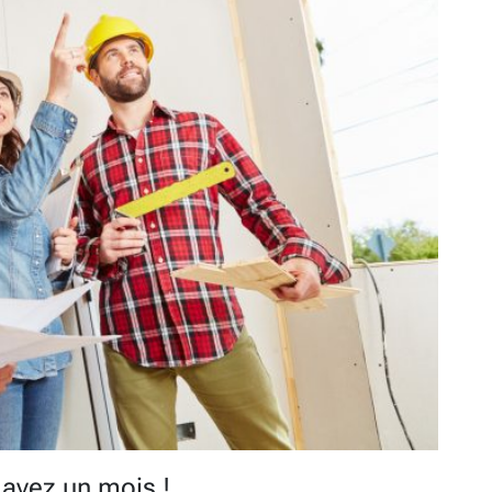
 avez un mois !