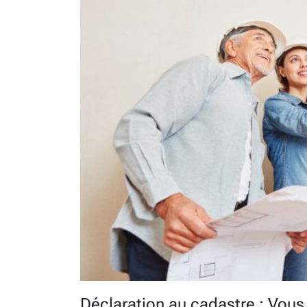
Déclaration au cadastre : Vous