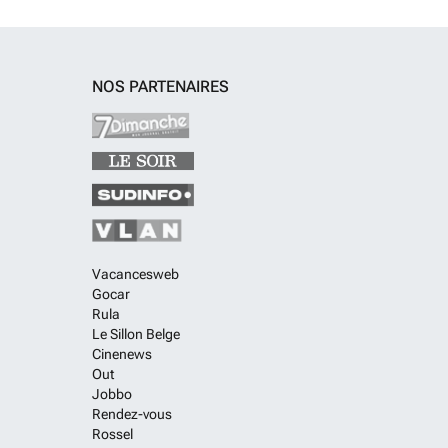
NOS PARTENAIRES
Vacancesweb
Gocar
Rula
Le Sillon Belge
Cinenews
Out
Jobbo
Rendez-vous
Rossel