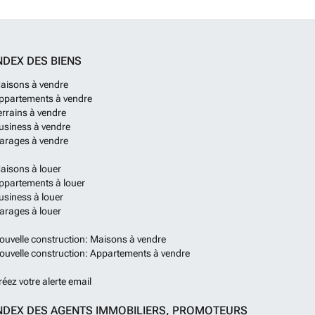
NDEX DES BIENS
aisons à vendre
ppartements à vendre
errains à vendre
usiness à vendre
arages à vendre
aisons à louer
ppartements à louer
usiness à louer
arages à louer
ouvelle construction: Maisons à vendre
ouvelle construction: Appartements à vendre
réez votre alerte email
NDEX DES AGENTS IMMOBILIERS, PROMOTEURS