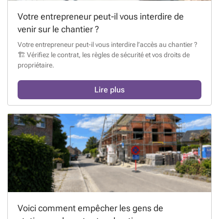
Votre entrepreneur peut-il vous interdire de
venir sur le chantier ?
Votre entrepreneur peut-il vous interdire l’accès au chantier ?
🏗️ Vérifiez le contrat, les règles de sécurité et vos droits de
propriétaire.
Lire plus
Voici comment empêcher les gens de