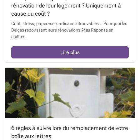
rénovation de leur logement ? Uniquement à
cause du coût ?
Coût, stress, paperasse, artisans introuvables… Pourquoi les
Belges repoussent leurs rénovations 🛠️🏡 Réponse en
chiffres.
Lire plus
6 règles à suivre lors du remplacement de votre
boîte aux lettres