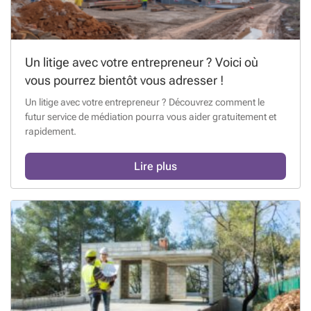
Un litige avec votre entrepreneur ? Voici où
vous pourrez bientôt vous adresser !
Un litige avec votre entrepreneur ? Découvrez comment le
futur service de médiation pourra vous aider gratuitement et
rapidement.
Lire plus