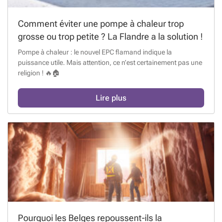
Comment éviter une pompe à chaleur trop
grosse ou trop petite ? La Flandre a la solution !
Pompe à chaleur : le nouvel EPC flamand indique la
puissance utile. Mais attention, ce n’est certainement pas une
religion ! 🔥🏠
Lire plus
Pourquoi les Belges repoussent-ils la