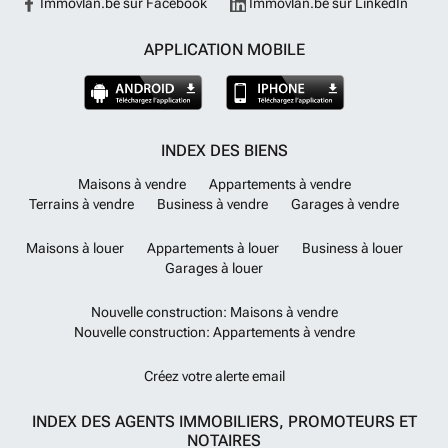
Immovlan.be sur Facebook
Immovlan.be sur LinkedIn
APPLICATION MOBILE
INDEX DES BIENS
Maisons à vendre
Appartements à vendre
Terrains à vendre
Business à vendre
Garages à vendre
Maisons à louer
Appartements à louer
Business à louer
Garages à louer
Nouvelle construction: Maisons à vendre
Nouvelle construction: Appartements à vendre
Créez votre alerte email
INDEX DES AGENTS IMMOBILIERS, PROMOTEURS ET
NOTAIRES