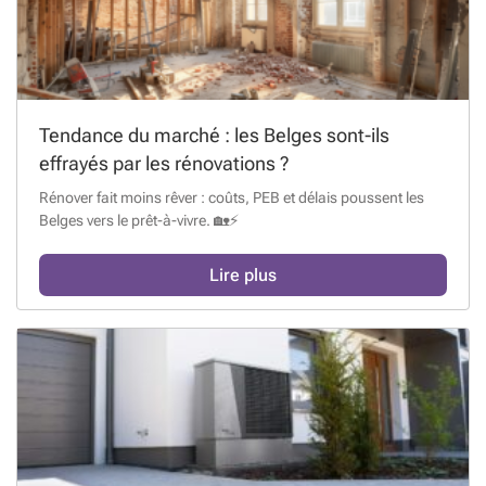
Tendance du marché : les Belges sont-ils
effrayés par les rénovations ?
Rénover fait moins rêver : coûts, PEB et délais poussent les
Belges vers le prêt-à-vivre. 🏡⚡
Lire plus