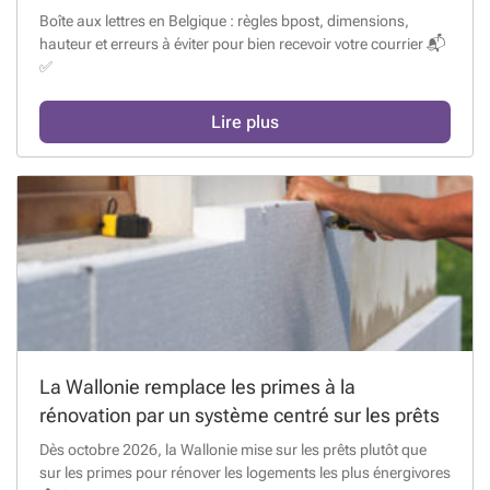
Boîte aux lettres en Belgique : règles bpost, dimensions,
hauteur et erreurs à éviter pour bien recevoir votre courrier 📬
✅
Lire plus
La Wallonie remplace les primes à la
rénovation par un système centré sur les prêts
Dès octobre 2026, la Wallonie mise sur les prêts plutôt que
sur les primes pour rénover les logements les plus énergivores