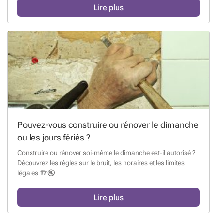
Lire plus
Pouvez-vous construire ou rénover le dimanche
ou les jours fériés ?
Construire ou rénover soi-même le dimanche est-il autorisé ?
Découvrez les règles sur le bruit, les horaires et les limites
légales 🏗️🔇
Lire plus