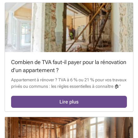
Combien de TVA faut-il payer pour la rénovation
d’un appartement ?
Appartement à rénover ? TVA à 6 % ou 21 % pour vos travaux
privés ou communs : les règles essentielles à connaître 🏠"
Lire plus