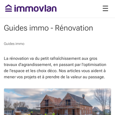
Guides immo - Rénovation
Guides immo
La rénovation va du petit rafraîchissement aux gros
travaux d'agrandissement, en passant par l'optimisation
de l'espace et les choix déco. Nos articles vous aident à
mener vos projets et à prendre de la valeur au passage.