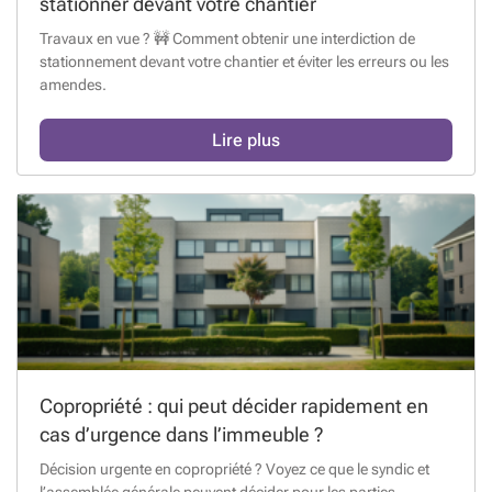
stationner devant votre chantier
Travaux en vue ? 🚧 Comment obtenir une interdiction de
stationnement devant votre chantier et éviter les erreurs ou les
amendes.
Lire plus
Copropriété : qui peut décider rapidement en
cas d’urgence dans l’immeuble ?
Décision urgente en copropriété ? Voyez ce que le syndic et