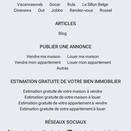
Vacancesweb
Gocar
Rula
Le Sillon Belge
Cinenews
Out
Jobbo
Rendez-vous
Rossel
ARTICLES
Blog
PUBLIER UNE ANNONCE
Vendre ma maison
Louer ma maison
Vendre mon appartement
Louer mon appartement
Autres
ESTIMATION GRATUITE DE VOTRE BIEN IMMOBILIER
Estimation gratuite de votre maison à vendre
Estimation gratuite de votre maison à louer
Estimation gratuite de votre appartement à vendre
Estimation gratuite de votre appartement à louer
RÉSEAUX SOCIAUX