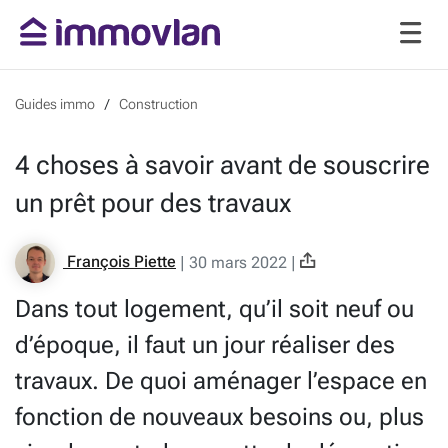
Guides immo
Construction
4 choses à savoir avant de souscrire
un prêt pour des travaux
François Piette
|
30 mars 2022
|
Dans tout logement, qu’il soit neuf ou
d’époque, il faut un jour réaliser des
travaux. De quoi aménager l’espace en
fonction de nouveaux besoins ou, plus