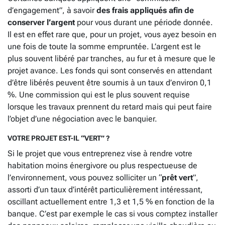
d’engagement”, à savoir
des frais appliqués afin de
conserver l’argent
pour vous durant une période donnée.
Il est en effet rare que, pour un projet, vous ayez besoin en
une fois de toute la somme empruntée. L’argent est le
plus souvent libéré par tranches, au fur et à mesure que le
projet avance. Les fonds qui sont conservés en attendant
d’être libérés peuvent être soumis à un taux d’environ 0,1
%. Une commission qui est le plus souvent requise
lorsque les travaux prennent du retard mais qui peut faire
l’objet d’une négociation avec le banquier.
VOTRE PROJET EST-IL “VERT” ?
Si le projet que vous entreprenez vise à rendre votre
habitation moins énergivore ou plus respectueuse de
l’environnement, vous pouvez solliciter un “
prêt vert
”,
assorti d’un taux d’intérêt particulièrement intéressant,
oscillant actuellement entre 1,3 et 1,5 % en fonction de la
banque. C’est par exemple le cas si vous comptez installer