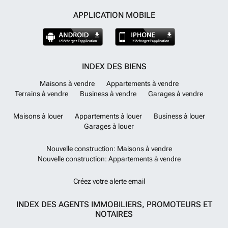
APPLICATION MOBILE
INDEX DES BIENS
Maisons à vendre
Appartements à vendre
Terrains à vendre
Business à vendre
Garages à vendre
Maisons à louer
Appartements à louer
Business à louer
Garages à louer
Nouvelle construction: Maisons à vendre
Nouvelle construction: Appartements à vendre
Créez votre alerte email
INDEX DES AGENTS IMMOBILIERS, PROMOTEURS ET
NOTAIRES