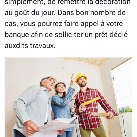
simplement, de remettre la décoration
au goût du jour. Dans bon nombre de
cas, vous pourrez faire appel à votre
banque afin de solliciter un prêt dédié
auxdits travaux.