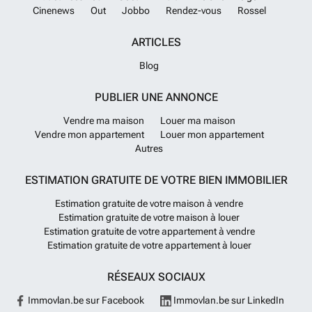
Cinenews
Out
Jobbo
Rendez-vous
Rossel
ARTICLES
Blog
PUBLIER UNE ANNONCE
Vendre ma maison
Louer ma maison
Vendre mon appartement
Louer mon appartement
Autres
ESTIMATION GRATUITE DE VOTRE BIEN IMMOBILIER
Estimation gratuite de votre maison à vendre
Estimation gratuite de votre maison à louer
Estimation gratuite de votre appartement à vendre
Estimation gratuite de votre appartement à louer
RÉSEAUX SOCIAUX
Immovlan.be sur Facebook
Immovlan.be sur LinkedIn