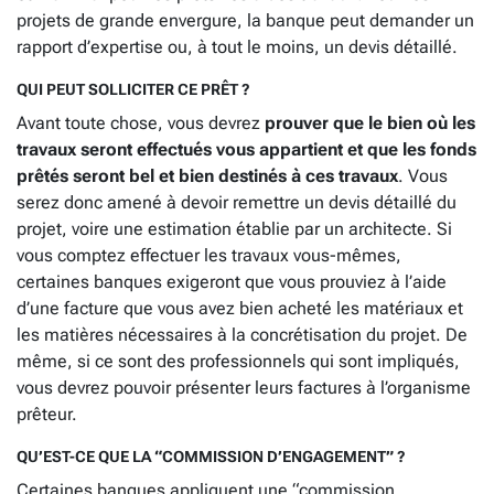
projets de grande envergure, la banque peut demander un
rapport d’expertise ou, à tout le moins, un devis détaillé.
QUI PEUT SOLLICITER CE PRÊT ?
Avant toute chose, vous devrez
prouver que le bien où les
travaux seront effectués vous appartient et que les fonds
prêtés seront bel et bien destinés à ces travaux
. Vous
serez donc amené à devoir remettre un devis détaillé du
projet, voire une estimation établie par un architecte. Si
vous comptez effectuer les travaux vous-mêmes,
certaines banques exigeront que vous prouviez à l’aide
d’une facture que vous avez bien acheté les matériaux et
les matières nécessaires à la concrétisation du projet. De
même, si ce sont des professionnels qui sont impliqués,
vous devrez pouvoir présenter leurs factures à l’organisme
prêteur.
QU’EST-CE QUE LA “COMMISSION D’ENGAGEMENT” ?
Certaines banques appliquent une “commission