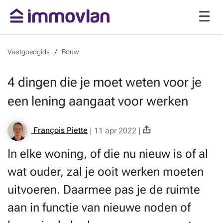
Vastgoedgids
Bouw
4 dingen die je moet weten voor je
een lening aangaat voor werken
François Piette
|
11 apr 2022
|
In elke woning, of die nu nieuw is of al
wat ouder, zal je ooit werken moeten
uitvoeren. Daarmee pas je de ruimte
aan in functie van nieuwe noden of