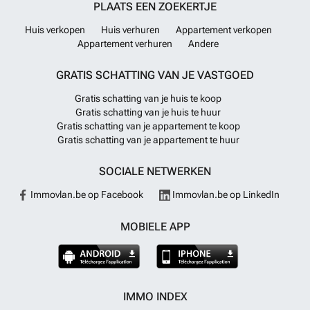
PLAATS EEN ZOEKERTJE
Huis verkopen
Huis verhuren
Appartement verkopen
Appartement verhuren
Andere
GRATIS SCHATTING VAN JE VASTGOED
Gratis schatting van je huis te koop
Gratis schatting van je huis te huur
Gratis schatting van je appartement te koop
Gratis schatting van je appartement te huur
SOCIALE NETWERKEN
Immovlan.be op Facebook
Immovlan.be op LinkedIn
MOBIELE APP
IMMO INDEX