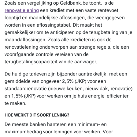
Zoals een vergelijking op Geldbank.be toont, is de
renovatielening
een krediet met een vaste rentevoet,
looptijd en maandelijkse aflossingen, die weergegeven
worden in een aflossingstabel. Dit maakt het
gemakkelijker om te anticiperen op de terugbetaling van je
maandaflossingen. Zoals alle kredieten is ook de
renovatielening onderworpen aan strenge regels, die een
voorafgaande controle vereisen van de
terugbetalingscapaciteit van de aanvrager.
De huidige tarieven zijn bijzonder aantrekkelijk, met een
gemiddelde van ongeveer 2,5% (JKP) voor een
standaardrenovatie (nieuwe keuken, nieuw dak, renovatie)
en 1,5% (JKP) voor werken om je huis energie-efficiënter
te maken.
HOE WERKT DIT SOORT LENING?
De meeste banken hanteren een minimum- en
maximumbedrag voor leningen voor werken. Voor