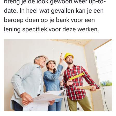
breng je de look gewoon weer up-to-
date. In heel wat gevallen kan je een
beroep doen op je bank voor een
lening specifiek voor deze werken.