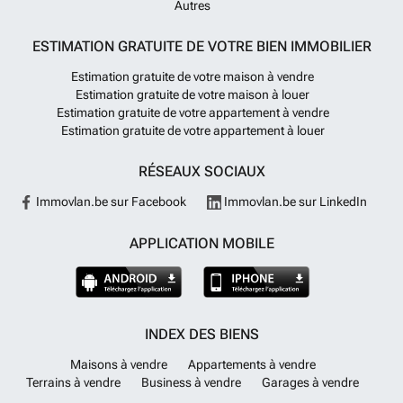
Autres
ESTIMATION GRATUITE DE VOTRE BIEN IMMOBILIER
Estimation gratuite de votre maison à vendre
Estimation gratuite de votre maison à louer
Estimation gratuite de votre appartement à vendre
Estimation gratuite de votre appartement à louer
RÉSEAUX SOCIAUX
Immovlan.be sur Facebook
Immovlan.be sur LinkedIn
APPLICATION MOBILE
INDEX DES BIENS
Maisons à vendre
Appartements à vendre
Terrains à vendre
Business à vendre
Garages à vendre