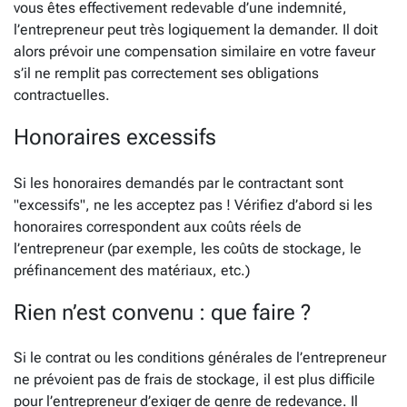
vous êtes effectivement redevable d’une indemnité,
l’entrepreneur peut très logiquement la demander. Il doit
alors prévoir une compensation similaire en votre faveur
s’il ne remplit pas correctement ses obligations
contractuelles.
Honoraires excessifs
Si les honoraires demandés par le contractant sont
"excessifs", ne les acceptez pas ! Vérifiez d’abord si les
honoraires correspondent aux coûts réels de
l’entrepreneur (par exemple, les coûts de stockage, le
préfinancement des matériaux, etc.)
Rien n’est convenu : que faire ?
Si le contrat ou les conditions générales de l’entrepreneur
ne prévoient pas de frais de stockage, il est plus difficile
pour l’entrepreneur d’exiger de genre de redevance. Il