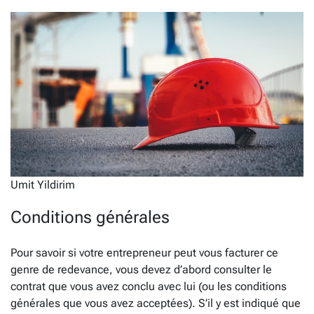
Umit Yildirim
Conditions générales
Pour savoir si votre entrepreneur peut vous facturer ce
genre de redevance, vous devez d’abord consulter le
contrat que vous avez conclu avec lui (ou les conditions
générales que vous avez acceptées). S’il y est indiqué que