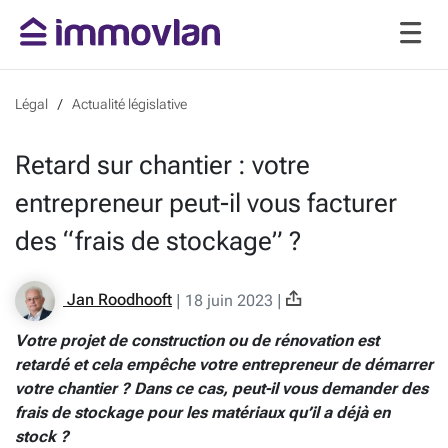
Légal
Actualité législative
Retard sur chantier : votre
entrepreneur peut-il vous facturer
des “frais de stockage” ?
Jan Roodhooft
|
18 juin 2023
|
Votre projet de construction ou de rénovation est
retardé et cela empêche votre entrepreneur de démarrer
votre chantier ? Dans ce cas, peut-il vous demander des
frais de stockage pour les matériaux qu’il a déjà en
stock ?