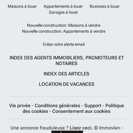
Maisons à louer
Appartements à louer
Business à louer
Garages à louer
Nouvelle construction: Maisons à vendre
Nouvelle construction: Appartements à vendre
Créez votre alerte email
INDEX DES AGENTS IMMOBILIERS, PROMOTEURS ET
NOTAIRES
INDEX DES ARTICLES
LOCATION DE VACANCES
Vie privée
-
Conditions générales
-
Support
-
Politique
des cookies
-
Consentement aux cookies
Une annonce frauduleuse ?
Lisez ceci.
© Immovlan -