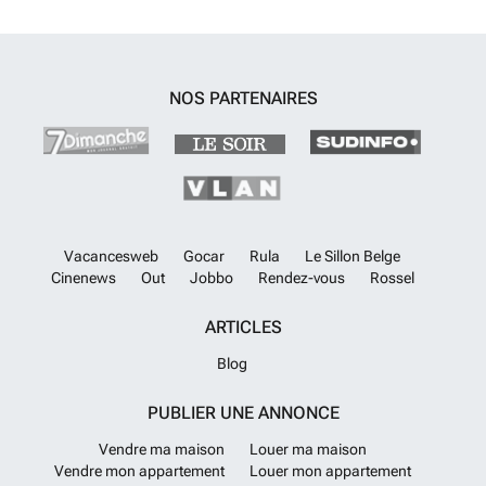
NOS PARTENAIRES
Vacancesweb
Gocar
Rula
Le Sillon Belge
Cinenews
Out
Jobbo
Rendez-vous
Rossel
ARTICLES
Blog
PUBLIER UNE ANNONCE
Vendre ma maison
Louer ma maison
Vendre mon appartement
Louer mon appartement