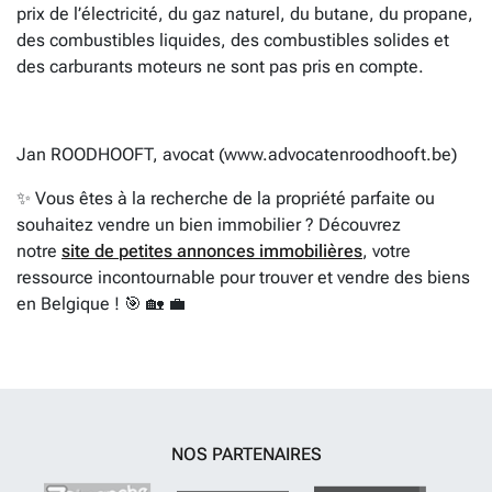
prix de l’électricité, du gaz naturel, du butane, du propane,
des combustibles liquides, des combustibles solides et
des carburants moteurs ne sont pas pris en compte.
Jan ROODHOOFT, avocat (www.advocatenroodhooft.be)
✨ Vous êtes à la recherche de la propriété parfaite ou
souhaitez vendre un bien immobilier ? Découvrez
notre
site de petites annonces immobilières
, votre
ressource incontournable pour trouver et vendre des biens
en Belgique ! 🎯 🏡 💼
NOS PARTENAIRES