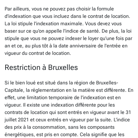
Par ailleurs, vous ne pouvez pas choisir la formule
d’indexation que vous incluez dans le contrat de location.
La loi stipule l’indexation maximale. Vous devez vous
baser sur ce qu’on appelle l’indice de santé. De plus, la loi
stipule que vous ne pouvez indexer le loyer qu’une fois par
an et ce, au plus tôt à la date anniversaire de l’entrée en
vigueur du contrat de location.
Restriction à Bruxelles
Si le bien loué est situé dans la région de Bruxelles-
Capitale, la réglementation en la matière est différente. En
effet, une limitation temporaire de l’indexation est en
vigueur. Il existe une indexation différente pour les
contrats de location qui sont entrés en vigueur avant le 31
juillet 2021 et ceux entrés en vigueur par la suite. L’indice
des prix à la consommation, sans les composants
énergétiques, est pris en compte. Cela signifie que les