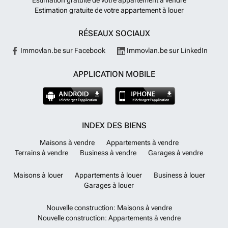
Estimation gratuite de votre appartement à louer
RÉSEAUX SOCIAUX
Immovlan.be sur Facebook
Immovlan.be sur LinkedIn
APPLICATION MOBILE
INDEX DES BIENS
Maisons à vendre
Appartements à vendre
Terrains à vendre
Business à vendre
Garages à vendre
Maisons à louer
Appartements à louer
Business à louer
Garages à louer
Nouvelle construction: Maisons à vendre
Nouvelle construction: Appartements à vendre