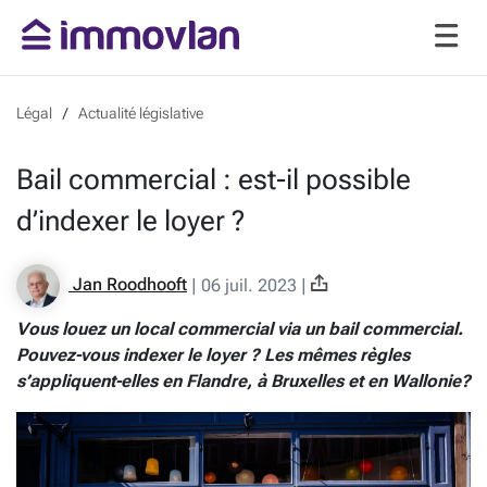
Légal
Actualité législative
Bail commercial : est-il possible
d’indexer le loyer ?
Jan Roodhooft
|
06 juil. 2023
|
Vous louez un local commercial via un bail commercial.
Pouvez-vous indexer le loyer ? Les mêmes règles
s’appliquent-elles en Flandre, à Bruxelles et en Wallonie?