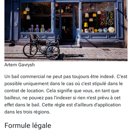
Artem Gavrysh
Un bail commercial ne peut pas toujours être indexé. C’est
possible uniquement dans le cas où c’est stipulé dans le
contrat de location. Cela signifie que vous, en tant que
bailleur, ne pouvez pas l’indexer si rien n’est prévu à cet
effet dans le bail. Cette règle est d’ailleurs d’application
dans les trois régions.
Formule légale