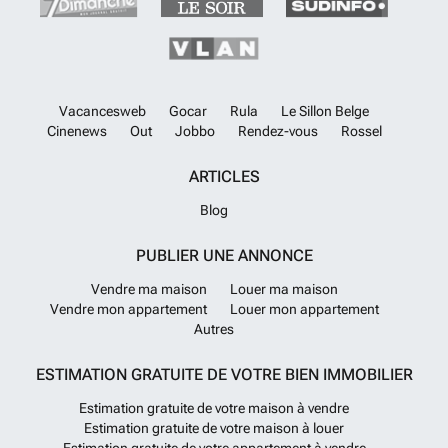
Vacancesweb
Gocar
Rula
Le Sillon Belge
Cinenews
Out
Jobbo
Rendez-vous
Rossel
ARTICLES
Blog
PUBLIER UNE ANNONCE
Vendre ma maison
Louer ma maison
Vendre mon appartement
Louer mon appartement
Autres
ESTIMATION GRATUITE DE VOTRE BIEN IMMOBILIER
Estimation gratuite de votre maison à vendre
Estimation gratuite de votre maison à louer
Estimation gratuite de votre appartement à vendre