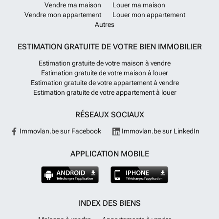
Vendre ma maison
Louer ma maison
Vendre mon appartement
Louer mon appartement
Autres
ESTIMATION GRATUITE DE VOTRE BIEN IMMOBILIER
Estimation gratuite de votre maison à vendre
Estimation gratuite de votre maison à louer
Estimation gratuite de votre appartement à vendre
Estimation gratuite de votre appartement à louer
RÉSEAUX SOCIAUX
Immovlan.be sur Facebook
Immovlan.be sur LinkedIn
APPLICATION MOBILE
INDEX DES BIENS