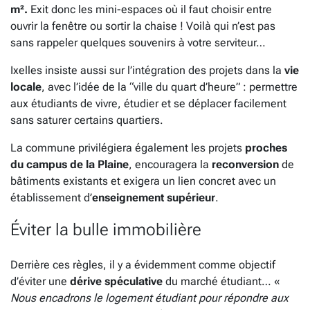
m².
Exit donc les mini-espaces où il faut choisir entre
ouvrir la fenêtre ou sortir la chaise ! Voilà qui n’est pas
sans rappeler quelques souvenirs à votre serviteur…
Ixelles insiste aussi sur l’intégration des projets dans la
vie
locale
, avec l’idée de la “ville du quart d’heure” : permettre
aux étudiants de vivre, étudier et se déplacer facilement
sans saturer certains quartiers.
La commune privilégiera également les projets
proches
du campus de la Plaine
, encouragera la
reconversion
de
bâtiments existants et exigera un lien concret avec un
établissement d’
enseignement supérieur
.
Éviter la bulle immobilière
Derrière ces règles, il y a évidemment comme objectif
d’éviter une
dérive spéculative
du marché étudiant… «
Nous encadrons le logement étudiant pour répondre aux