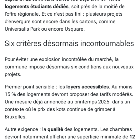
logements étudiants dédiés
, soit près de la moitié de
l’offre régionale. Et ce n’est pas fini : plusieurs projets
d’envergure sont encore dans les cartons, comme
Universalis Park ou encore Usquare.
Six critères désormais incontournables
Pour éviter une explosion incontrôlée du marché, la
commune impose désormais six conditions aux nouveaux
projets.
Premier point sensible : les
loyers accessibles
. Au moins
15 % des logements devront proposer des tarifs modérés.
Une mesure déjà annoncée au printemps 2025, dans un
contexte où le prix des kots continue de grimper à
Bruxelles.
Autre exigence : la
qualité
des logements. Les chambres
devront notamment afficher une superficie minimale de
12