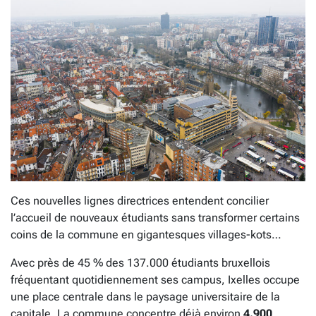
Ces nouvelles lignes directrices entendent concilier
l’accueil de nouveaux étudiants sans transformer certains
coins de la commune en gigantesques villages-kots…
Avec près de 45 % des 137.000 étudiants bruxellois
fréquentant quotidiennement ses campus, Ixelles occupe
une place centrale dans le paysage universitaire de la
capitale. La commune concentre déjà environ
4.900