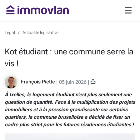
Légal
Actualité législative
Kot étudiant : une commune serre la
vis !
François Piette
|
05 juin 2026
|
À Ixelles, le logement étudiant n’est plus seulement une
question de quantité. Face à la multiplication des projets
immobiliers et à la pression grandissante sur certains
quartiers, la commune bruxelloise a décidé de fixer un
cadre plus strict pour les futures résidences étudiantes !