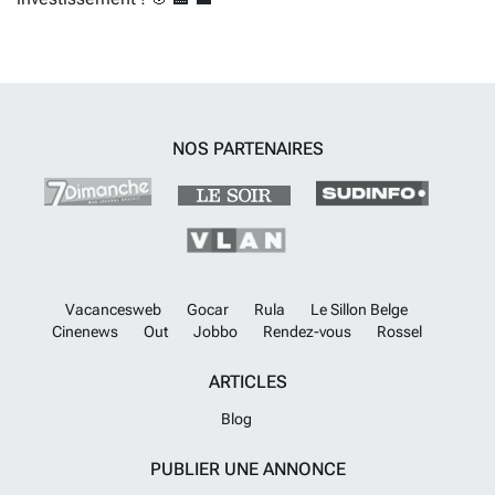
NOS PARTENAIRES
Vacancesweb
Gocar
Rula
Le Sillon Belge
Cinenews
Out
Jobbo
Rendez-vous
Rossel
ARTICLES
Blog
PUBLIER UNE ANNONCE