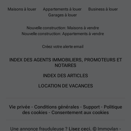
Maisons à louer
Appartements à louer
Business à louer
Garages à louer
Nouvelle construction: Maisons à vendre
Nouvelle construction: Appartements à vendre
Créez votre alerte email
INDEX DES AGENTS IMMOBILIERS, PROMOTEURS ET
NOTAIRES
INDEX DES ARTICLES
LOCATION DE VACANCES
Vie privée
-
Conditions générales
-
Support
-
Politique
des cookies
-
Consentement aux cookies
Une annonce frauduleuse ?
Lisez ceci.
© Immovlan -