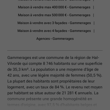
Maison à vendre max 400 000 € - Gammerages
Maison à vendre max 500 000 € - Gammerages
Maison à vendre avec 3 façades - Gammerages
Maison à vendre avec 4 façades - Gammerages
Agences - Gammerages
Gammerages est une commune de la région de Hal-
Vilvorde qui compte 8 746 habitants sur une superficie
de 35,3 km². La population a une moyenne d'âge de
42 ans, avec une légère majorité de femmes (50,5 %).
La plupart des habitants sont propriétaires de leur
logement, avec un taux de 84 %. Le revenu net moyen
par habitant se situe autour de 21 281 € annuels. La
commune présente une grande homogénéité en
termes d'origine, avec 97,5 % d'habitants belges et